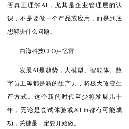
否真正理解AI，尤其是企业管理层的认
识，不是要做一个产品或应用，而是到底
想解决什么问题。
白海科技
CEO卢忆雷
发展
AI是趋势，大模型、智能体、数
字员工等都是新的生产力，将极大改变生
产方式。这个新的时代至少将发展几十
年，无论是尝试体验或All in都有可能成
功，关键是一定要开始做。