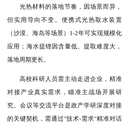
光热材料的落地节奏，因场景而异，
但实用导向不变。便携式光热取水装置
（沙漠、海岛等场景）
1-2年可实现规模化
应用；海水提锂因含量低、提取难度大，
落地周期更长。
高校科研人员需主动走进企业，精准
对接产业真实需求，瞄准主战场开展研
究。会议等交流平台是政产学研深度对接
的关键契机，需通过
"技术-需求"精准对话