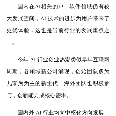
国内在
AI相关的IP、软件领域仍有较
大发展空间，AI 技术的进步为用户带来了
更优体验，这也是当前行业的发展重点之
一。
今年
AI 行业创业热潮类似早年互联网
周期，各领域新公司涌现，创始团队多为
九零后为主的新生代，海外团队也积极参
与，创新能力成核心需求。
国内外
AI 行业均向中枢化方向发展，