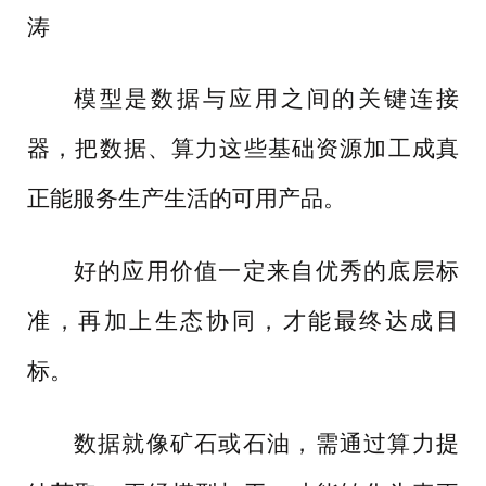
涛
模型是数据与应用之间的关键连接
器，把数据、算力这些基础资源加工成真
正能服务生产生活的可用产品。
好的应用价值一定来自优秀的底层标
准，再加上生态协同，才能最终达成目
标。
数据就像矿石或石油，需通过算力提