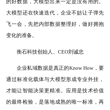
的好数据，大模型出来一定是没有用的。
大模型还在快速迭代，企业不妨让子弹先
飞一会，先把内部数据整理好，做好拥抱
变化的准备。
衡石科技创始人、
CEO刘诚忠
企业私域数据是真正的
Know How，要
通过标准化载体与大模型形成专业外挂，
才能让智能决策更精准。应用是技术价值
的最终检验，是落地成熟的唯一标准，再