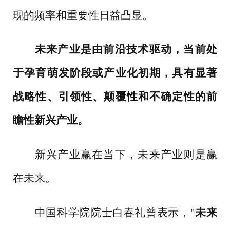
现的频率和重要性日益凸显。
未来产业是由前沿技术驱动，当前处
于孕育萌发阶段或产业化初期，具有显著
战略性、引领性、颠覆性和不确定性的前
瞻性新兴产业。
新兴产业赢在当下，未来产业则是赢
在未来。
中国科学院院士白春礼曾表示，
"
未来