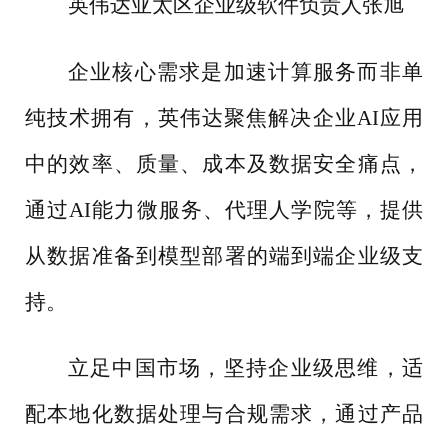
英伟达亚太区企业级软件负责人张旭
企业核心需求是加速计算服务而非单
纯技术拥有，英伟达聚焦解决企业
AI应用
中的效率、质量、成本及数据安全痛点，
通过AI能力微服务、代理人学院等，提供
从数据准备到模型部署的端到端企业级支
持。
立足中国市场，坚持企业级思维，适
配本地化数据处理与合规需求，通过产品