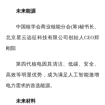
未来能源
中国核学会商业核能分会
(筹)秘书长、
北京星云远征科技有限公司创始人CEO郑
刚阳
第四代核电因其清洁、低碳、安全、
高效等明显优势，成为满足人工智能激增
电力需求的首选能源。
未来材料