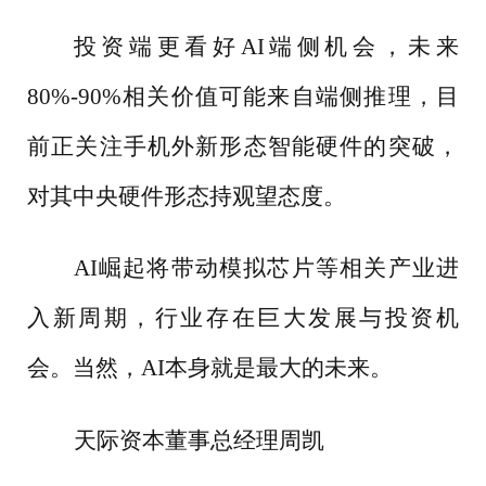
投资端更看好
AI端侧机会，未来
80%-90%相关价值可能来自端侧推理，目
前正关注手机外新形态智能硬件的突破，
对其中央硬件形态持观望态度。
AI崛起将带动模拟芯片等相关产业进
入新周期，行业存在巨大发展与投资机
会。当然，AI本身就是最大的未来。
天际资本董事总经理周凯