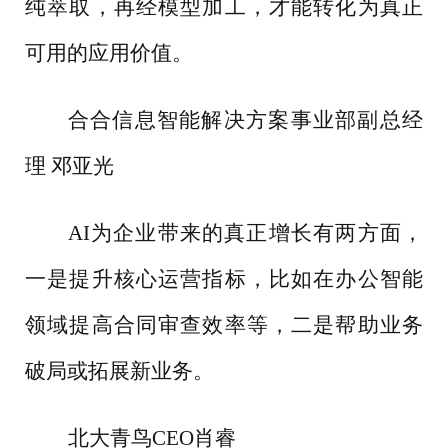
纯萃取，再经模型加工，才能转化为真正
可用的应用价值。
合合信息智能解决方案事业部副总经
理
邓亚光
AI为企业带来的真正增长有两方面，
一是提升核心运营指标，比如在办公智能
领域提高合同审查效率等，二是帮助业务
破局或拓展新业务。
北大青鸟
CEO肖睿