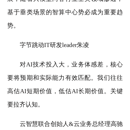
基于垂类场景的智算中心势必成为重要趋
势。
字节跳动
IT研发leader朱凌
对
AI技术投入大，业务体感差，核心
要将预期和实际能力有效匹配。我们往往
高估AI短期价值，低估AI长期价值。关键
要拉齐认知。
云智慧联合创始人
&云业务总经理高驰