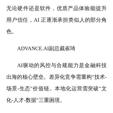
无论硬件还是软件，优质产品体验能提升
用户信任，AI 正逐渐承担类似人的部分角
色。
ADVANCE.AI副总裁崔琦
AI驱动的风控与合规能力是金融科技
出海的核心壁垒。差异化竞争需重构"技术-
场景-生态"价值链。本地化运营需突破"文
化-人才-数据"三重困境。