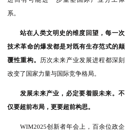
系。
站在人类文明史的维度回望，每一次
技术革命的爆发都是对既有生存范式的颠
覆性重构。
历次未来产业发展进程都深刻
改变了国家力量与国际竞争格局。
发展未来产业，必定要着眼未来。不
仅要超前布局，更要超前构思。
WIM2025创新者年会上，百余位政企