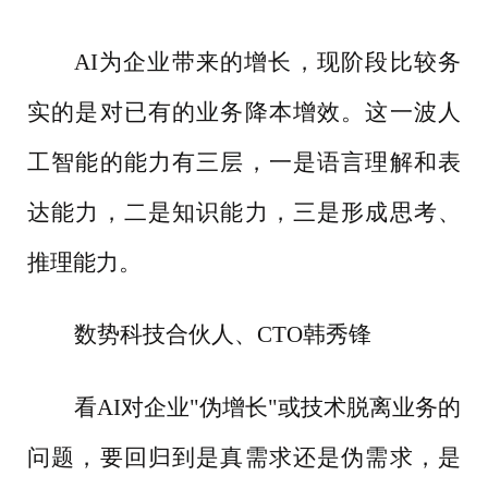
AI为企业带来的增长，现阶段比较务
实的是对已有的业务降本增效。这一波人
工智能的能力有三层，一是语言理解和表
达能力，二是知识能力，三是形成思考、
推理能力。
数势科技合伙人、
CTO韩秀锋
看
AI对企业"伪增长"或技术脱离业务的
问题，要回归到是真需求还是伪需求，是