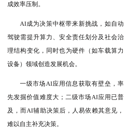
成效率压制。
AI成为决策中枢带来新挑战，如自动
驾驶需提升算力、安全责任划分及社会治
理结构变化，同时也为硬件（如车载算力
设备）领域创造发展机会。
一级市场
AI应用信息获取有壁垒，率
先发掘价值难度大；二级市场AI应用已普
及，而AI辅助决策后，人易依赖其意见，
难以自主补充决策。