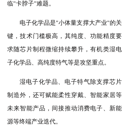
临
"卡脖子"难题。
电子化学品是
"小体量支撑大产业"的关
键，技术门槛极高，其纯度、功能精度要
求随芯片制程微缩持续攀升，有机类湿电
子化学品、高纯度特气等是攻坚重点。
湿电子化学品、电子特气除支撑芯片
制造外，还可赋能柔性穿戴、智能家居等
未来智能产品，间接推动消费电子、新能
源等终端产业迭代。