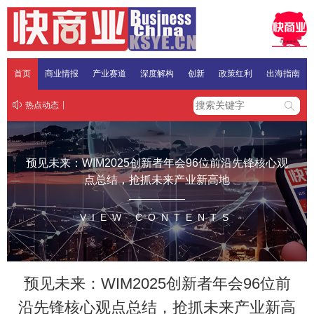
首页
商业情报
产业赛道
深度解构
创新
政策红利
出海指南
热点动态
预见未来：WIM2025创新者年会96位前沿先锋核心观
点总结，抢抓未来产业新高地
VIEW CONTENTS
预见未来：WIM2025创新者年会96位前
沿先锋核心观点总结，抢抓未来产业新高