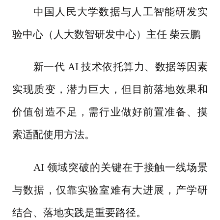
中国人民大学数据与人工智能研发实
验中心（人大数智研发中心）主任
柴云鹏
新一代
AI 技术依托算力、数据等因素
实现质变，潜力巨大，但目前落地效果和
价值创造不足，需行业做好前置准备、摸
索适配使用方法。
AI 领域突破的关键在于接触一线场景
与数据，仅靠实验室难有大进展，产学研
结合、落地实践是重要路径。