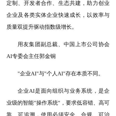
定制、开发者合作、生态共建，助力创业
企业及各类实体企业快速成长，以效率与
质量双提升驱动指数级增长。
用友集团副总裁、中国上市公司协会
AI专委会主任郭金铜
"企业AI"与"个人AI"存在本质不同。
企业
AI是面向组织与业务系统，是企
业级的智能"操作系统"，要求低容错、高可
靠、可追溯，使用必须安全、合规、可治