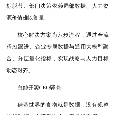
标脱节、部门决策依赖局部数据、人力资
源价值难以衡量。
核心解决方案为六步流程，通过全流
程
AI跟进、企业专属数据与通用大模型融
合、分层量化指标，实现战略与人力目标
动态对齐。
白鲸开源
CEO郭 炜
硅基世界的食物就是数据，没有规整