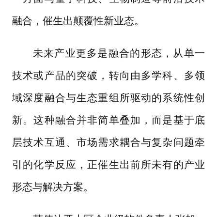
融合，催生出颠覆性新业态。
未来产业更多是融合的形态，从单一
技术或产品的突破，转向由多学科、多领
域深度融合与生态重组所驱动的系统性创
新。这种融合并非简单叠加，而是基于底
层技术互通、市场需求耦合与复杂问题牵
引的化学反应，正催生出前所未有的产业
形态与解决方案。