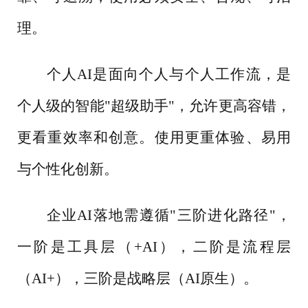
理。
个人
AI是面向个人与个人工作流，是
个人级的智能"超级助手"，允许更高容错，
更看重效率和创意。使用更重体验、易用
与个性化创新。
企业
AI落地需遵循"三阶进化路径"，
一阶是工具层（+AI），二阶是流程层
（AI+），三阶是战略层（AI原生）。