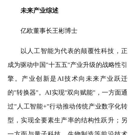
未来产业综述
亿欧董事长王彬博士
以人工智能为代表的颠覆性科技，正
成为驱动中国
"十五五"产业升级的战略性引
擎。产业创新是AI技术向未来产业跃迁
的"转换器"。AI实现"双向赋能"，一方面通
过"人工智能+"行动推动传统产业数字化转
型，实现全要素生产率的结构性跃升；另
一方面与量子科技、生物制造等前沿技术