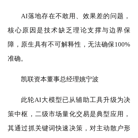
AI落地存在不敢用、效果差的问题，
核心原因是技术缺乏理论支撑与边界保
障，原生具有不可解释性，无法确保100%
准确。
凯联资本董事总经理姚宁波
此轮
AI大模型已从辅助工具升级为决
策中枢，二级市场量化交易是典型应用，
其通过抓关键词快速决策，对主动散户形