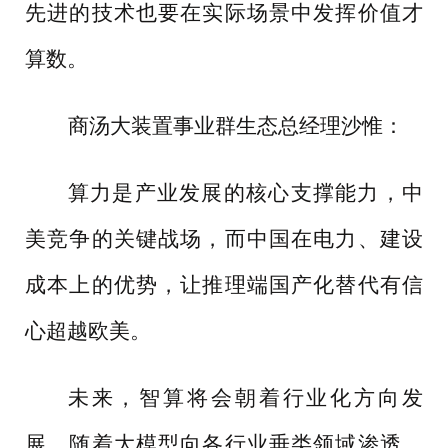
先进的技术也要在实际场景中发挥价值才
算数。
商汤大装置事业群生态总经理沙惟：
算力是产业发展的核心支撑能力，中
美竞争的关键战场，而中国在电力、建设
成本上的优势，让推理端国产化替代有信
心超越欧美。
未来，智算将会朝着行业化方向发
展，随着大模型向各行业垂类领域渗透，