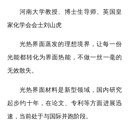
河南大学教授、博士生导师、英国皇
家化学会会士刘山虎
光热界面蒸发的理想境界，让每一份
光能都转化为界面热能，不做一丝一毫的
无效散失。
光热界面材料是新型领域，国内研究
起步约十年，在论文、专利等方面进展迅
速，当前处于与国际并跑阶段。