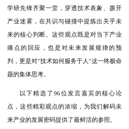
学研先锋齐聚一堂，穿透技术表象、拨开
产业迷雾，在共识与碰撞中提炼出关乎未
来的核心判断。这些观点既是对当下产业
痛点的回应，也是对未来发展规律的预
判，更是对"技术如何服务于人"这一终极命
题的集体思考。
以下精选了
96位发言嘉宾的核心论
点，这些精彩观点的浓缩，为我们解码未
来产业的发展密码提供了最鲜活的参照。