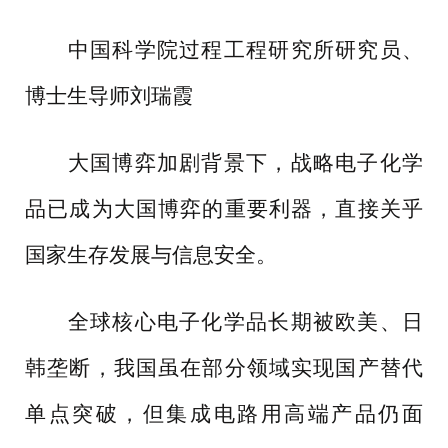
中国科学院过程工程研究所研究员、
博士生导师刘瑞霞
大国博弈加剧背景下，战略电子化学
品已成为大国博弈的重要利器，直接关乎
国家生存发展与信息安全。
全球核心电子化学品长期被欧美、日
韩垄断，我国虽在部分领域实现国产替代
单点突破，但集成电路用高端产品仍面