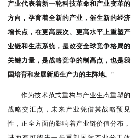
产业代表着新一轮科技革命和产业变革的
方向，孕育着全新的产业，催生新的经济
增长点，在更高层次、更高水平上重塑产
业链和生态系统，是改变全球竞争格局的
关键力量，是战略竞争的制高点，也是我
国培育和发展新质生产力的主阵地。
"
作为技术范式重构与产业生态重塑的
战略交汇点，未来产业凭借其战略预见
性，正全方面的影响着产业链价值分布，
进而有可能进一步重塑国际产业分工体