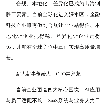
合规、本地化、差异化已成为出海制
胜三要素。当前全球化进入深水区，金融
科技企业唯有做到合规让企业站得住、本
地化让企业扎得稳、差异化让企业走得
远，才能在全球竞争中真正实现高质量增
长。
薪人薪事创始人、
CEO常兴龙
当前企业面临四大核心困境：
AI应用
与员工适配不均、SaaS系统与业务人力目