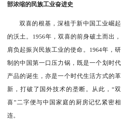
部浓缩的民族工业奋进史
双喜的根基，深植于新中国工业崛起
的沃土。
1956年，双喜的前身破土而出，
肩负起振兴民族工业的使命。1964年，研
制的中国第一口压力锅，既是一个划时代
产品的诞生，亦是一个时代生活方式的革
新，打破了国外技术的垄断。从此，“双
喜”二字便与中国家庭的厨房记忆紧密相
连。