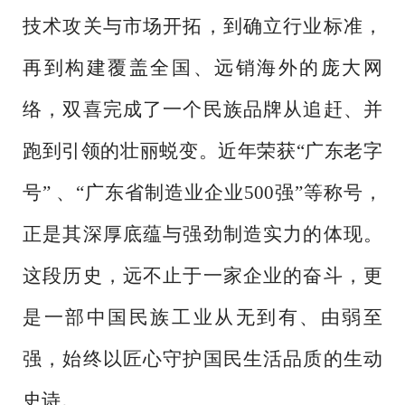
技术攻关与市场开拓，到确立行业标准，
再到构建覆盖全国、远销海外的庞大网
络，双喜完成了一个民族品牌从追赶、并
跑到引领的壮丽蜕变。近年荣获
“广东老字
号” 、“广东省制造业企业500强”等称号，
正是其深厚底蕴与强劲制造实力的体现。
这段历史，远不止于一家企业的奋斗，更
是一部中国民族工业从无到有、由弱至
强，始终以匠心守护国民生活品质的生动
史诗。