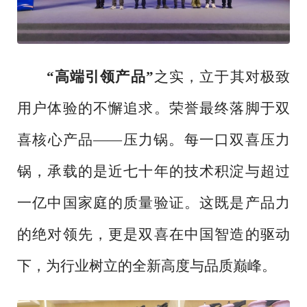
“高端引领产品”
之实，立于其对极致
用户体验的不懈追求。荣誉最终落脚于双
喜核心产品
——压力锅。每一口双喜压力
锅，承载的是近七十年的技术积淀与超过
一亿中国家庭的质量验证。这既是产品力
的绝对领先，更是双喜在中国智造的驱动
下，为行业树立的全新高度与品质巅峰。