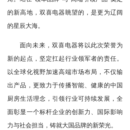
的新高地，双喜电器眺望的，是更为辽阔
的星辰大海。
面向未来，双喜电器将以此次荣誉为
新的起点，坚定扛起行业领军者的责任。
以全球化视野加速高端市场布局，不仅输
出产品，更致力于传播智能、健康的中国
厨房生活理念，引领行业可持续发展，全
面彰显一个标杆企业的创新力、国际影响
力与社会担当，铸就大国品牌的新荣光。