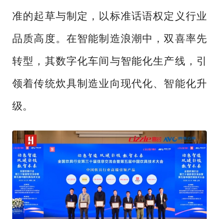
准的起草与制定，以标准话语权定义行业
品质高度。在智能制造浪潮中，双喜率先
转型，其数字化车间与智能化生产线，引
领着传统炊具制造业向现代化、智能化升
级。