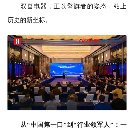
双喜电器，正以擎旗者的姿态，站上
历史的新坐标。
从
“中国第一口”到“行业领军人”：一