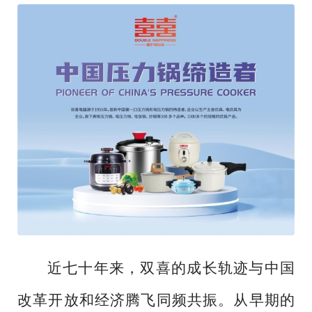
近七十年来，双喜的成长轨迹与中国
改革开放和经济腾飞同频共振。从早期的