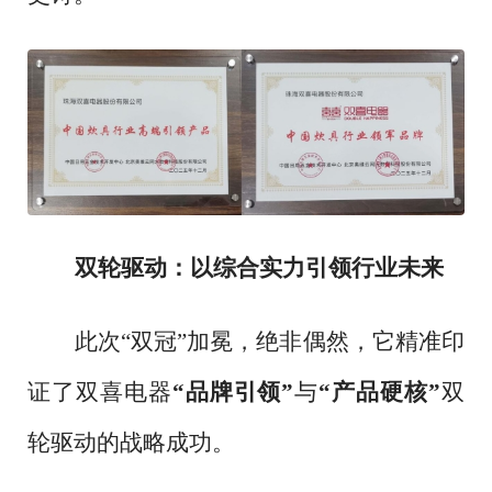
双轮驱动：以综合实力引领行业未来
此次
“双冠”加冕，绝非偶然，它精准印
证了双喜电器
“品牌引领”
与
“产品硬核”
双
轮驱动的战略成功。