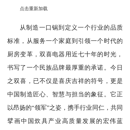
点击重新加载
从制造一口锅到定义一个行业的品质
标准，从服务一个家庭到引领一个时代的
厨房变革，双喜电器用近七十年的时光，
书写了一个民族品牌最厚重的承诺。今日
之双喜，已不仅是喜庆吉祥的符号，更是
中国制造匠心、智慧与担当的象征。它正
以昂扬的
“领军”之姿，携手行业同仁，共同
擘画中国炊具产业高质量发展的宏伟蓝