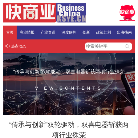
首页
商业情报
产业赛道
深度解构
创新
政策红利
出海指南
热点动态
“传承与创新”双轮驱动，双喜电器斩获两项行业殊荣
VIEW CONTENTS
“传承与创新”双轮驱动，双喜电器斩获两
项行业殊荣