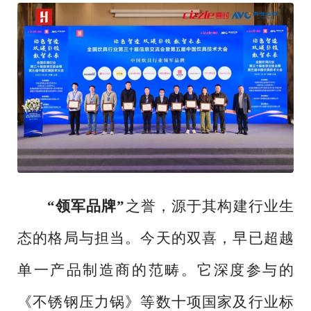
“领军品牌”
之誉，源于其构建行业生
态的格局与担当。今天的双喜，早已超越
单一产品制造商的范畴。它深度参与的
《不锈钢压力锅》等数十项国家及行业标