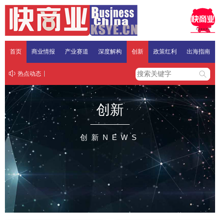
首页
商业情报
产业赛道
深度解构
创新
政策红利
出海指南
热点动态
创新
创新NEWS