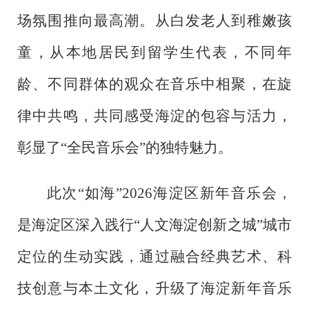
场氛围推向最高潮。从白发老人到稚嫩孩
童，从本地居民到留学生代表，不同年
龄、不同群体的观众在音乐中相聚，在旋
律中共鸣，共同感受海淀的包容与活力，
彰显了“全民音乐会”的独特魅力。
此次
“如海”2026海淀区新年音乐会，
是海淀区深入践行“人文海淀创新之城”城市
定位的生动实践，通过融合经典艺术、科
技创意与本土文化，升级了海淀新年音乐