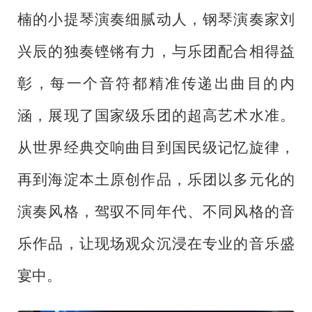
楠的小提琴演奏细腻动人，钢琴演奏家刘
兴辰的独奏铿锵有力，与乐团配合相得益
彰，每一个音符都精准传递出曲目的内
涵，展现了国家级乐团的超高艺术水准。
从世界经典交响曲目到国民级记忆旋律，
再到海淀本土原创作品，乐团以多元化的
演奏风格，驾驭不同年代、不同风格的音
乐作品，让现场观众沉浸在专业的音乐盛
宴中。