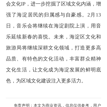
会文化IP，进一步挖掘了区域文化内涵，增
强了海淀居民的归属感与自豪感。2月13
日，音乐会将继续在海淀剧院上演，用音
乐延续新春的喜悦。未来，海淀区文化和
旅游局将继续深耕文化领域，打造更多高
品质、有特色的文化活动，丰富群众精神
文化生活，让文化成为海淀发展的鲜明底
色，为区域文化建设注入更多活力。
免责声明：本文为
商业
资讯，信息仅供参考，用户