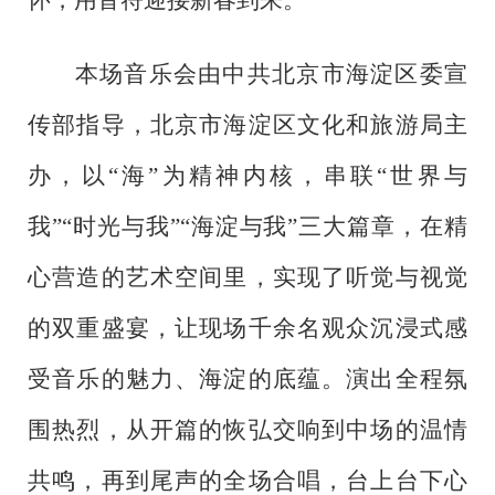
本场音乐会由中共北京市海淀区委宣
传部指导，北京市海淀区文化和旅游局主
办，以
“海”为精神内核，串联“世界与
我”“时光与我”“海淀与我”三大篇章，在精
心营造的艺术空间里，实现了听觉与视觉
的双重盛宴，让现场千余名观众沉浸式感
受音乐的魅力、海淀的底蕴。演出全程氛
围热烈，从开篇的恢弘交响到中场的温情
共鸣，再到尾声的全场合唱，台上台下心