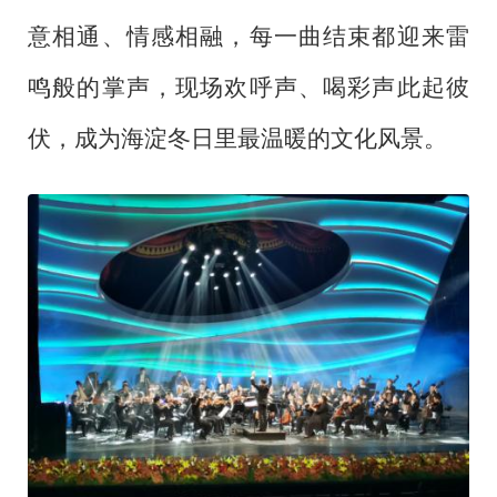
意相通、情感相融，每一曲结束都迎来雷
鸣般的掌声，现场欢呼声、喝彩声此起彼
伏，成为海淀冬日里最温暖的文化风景。