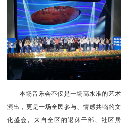
本场音乐会不仅是一场高水准的艺术
演出，更是一场全民参与、情感共鸣的文
化盛会。来自全区的退休干部、社区居