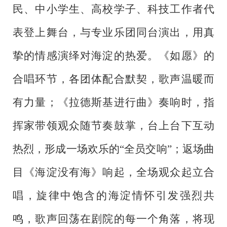
民、中小学生、高校学子、科技工作者代
表登上舞台，与专业乐团同台演出，用真
挚的情感演绎对海淀的热爱。《如愿》的
合唱环节，各团体配合默契，歌声温暖而
有力量；《拉德斯基进行曲》奏响时，指
挥家带领观众随节奏鼓掌，台上台下互动
热烈，形成一场欢乐的
“全员交响”；返场曲
目《海淀没有海》响起，全场观众起立合
唱，旋律中饱含的海淀情怀引发强烈共
鸣，歌声回荡在剧院的每一个角落，将现