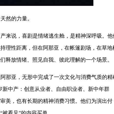
最天然的力量。
中产来说，喜剧是情绪逃生舱，是精神深呼吸。他
保持理性距离，但在阿那亚，在帐篷剧场，在草地
他们释放情绪、照见自我、彼此理解的一个场景。
址阿那亚，无形中完成了一次文化与消费气质的精
0岁新中产：创意从业者、自由职业者、新中年群
有审美，也有长期的精神消费习惯。他们为演出付
“被看见”的内容买单。