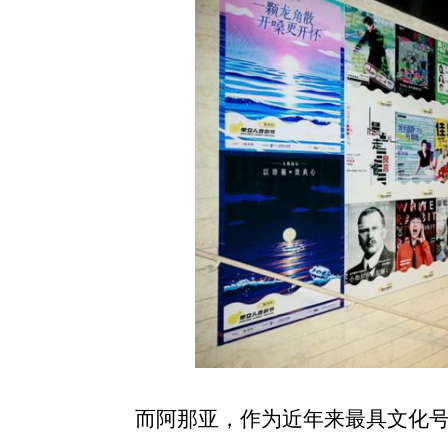
而阿那亚，作为近年来最具文化