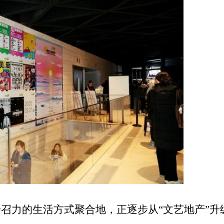
号召力的生活方式聚合地，正逐步从
“文艺地产”升