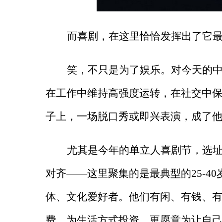
而喜剧，在这里恰恰发挥出了它
笑，不只是为了娱乐。对今天的
在工作中维持高强度运转，在社交中
子上，一场脱口秀或即兴表演，成了
尤其是今年的单立人喜剧节，选
对齐
——这里聚集的是最典型的25-4
体、文化爱好者。他们有闲、有钱、
费，为生活方式投资，更愿意为让自己