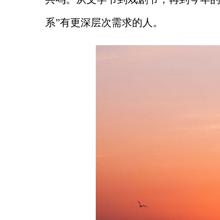
系”有更深层次需求的人。