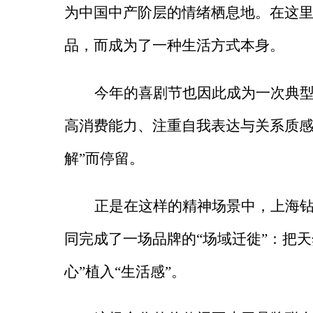
为中国中产阶层的情绪栖息地。在这
品，而成为了一种生活方式本身。
今年的喜剧节也因此成为一次典
高消费能力、注重自我表达与关系质感
解”而停留。
正是在这样的精神场景中，上海
同完成了一场品牌的
“场域迁徙”：把
心”植入“生活感”。