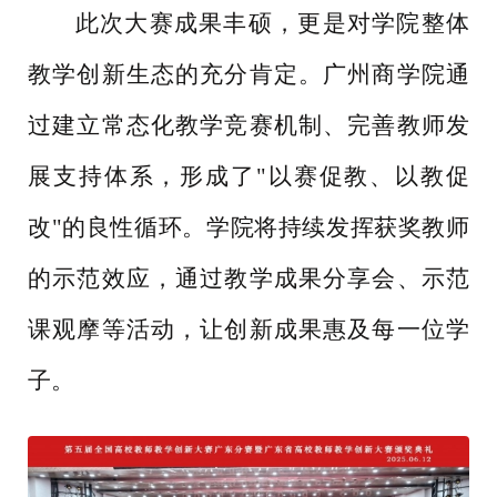
此次大赛成果丰硕，更是对学院整体
教学创新生态的充分肯定。广州商学院通
过建立常态化教学竞赛机制、完善教师发
展支持体系，形成了
"以赛促教、以教促
改"的良性循环。学院将持续发挥获奖教师
的示范效应，通过教学成果分享会、示范
课观摩等活动，让创新成果惠及每一位学
子。