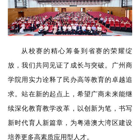
从校赛的精心筹备到省赛的荣耀绽
放，我们共同见证了成长与突破。广州商
学院用实力诠释了民办高等教育的卓越追
求。站在新的起点上，希望广商未来能继
续深化教育教学改革，以创新为笔，书写
新时代育人新篇章，为粤港澳大湾区建设
培养更多高素质应用型人才。