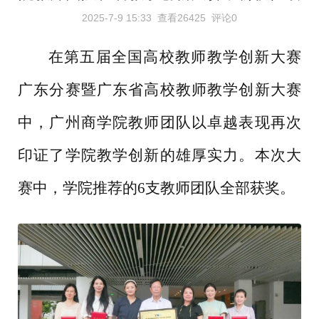
2025-7-9 15:33
查看26425
评论0
在第五届全国高校教师教学创新大赛
广东分赛暨广东省高校教师教学创新大赛
中，广州商学院教师团队以卓越表现再次
印证了学院教学创新的雄厚实力。本次大
赛中，学院推荐的
6支教师团队全部获奖。