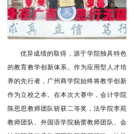
优异成绩的取得，源于学院独具特色
的教育教学创新体系。作为应用型人才培
养的先行者，广州商学院始终将教学创新
作为立校之本。在本次大赛中，会计学院
陈思思教师团队斩获二等奖，法学院李苑
教师团队、外国语学院杨蕾教师团队、会