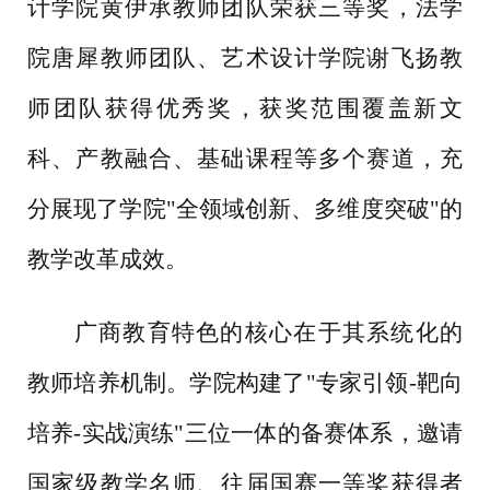
计学院黄伊承教师团队荣获三等奖，法学
院唐犀教师团队、艺术设计学院谢飞扬教
师团队获得优秀奖，获奖范围覆盖新文
科、产教融合、基础课程等多个赛道，充
分展现了学院
"全领域创新、多维度突破"的
教学改革成效。
广商教育特色的核心在于其系统化的
教师培养机制。学院构建了
"专家引领-靶向
培养-实战演练"三位一体的备赛体系，邀请
国家级教学名师、往届国赛一等奖获得者