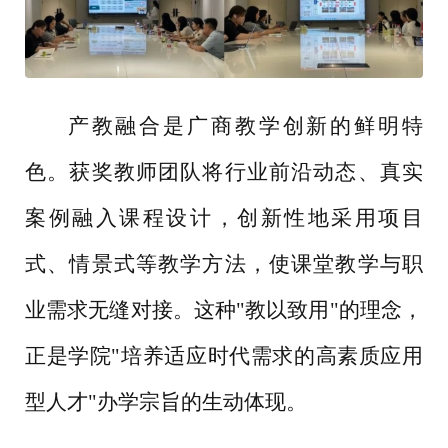
产教融合是广商教学创新的鲜明特
色。获奖教师团队将行业前沿动态、真实
案例融入课程设计，创新性地采用项目
式、情景式等教学方法，使课堂教学与职
业需求无缝对接。这种
"教以致用"的理念，
正是学院"培养适应时代需求的高素质应用
型人才"办学宗旨的生动体现。