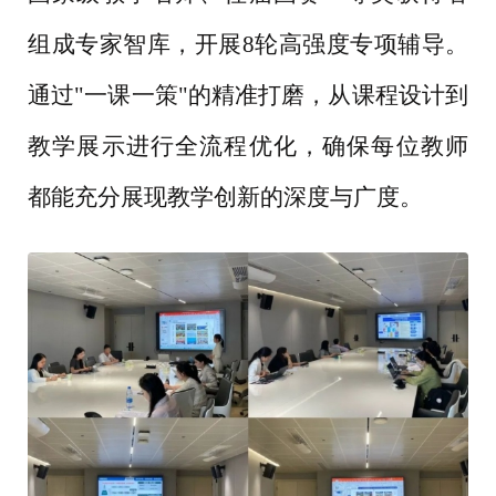
组成专家智库，开展8轮高强度专项辅导。
通过"一课一策"的精准打磨，从课程设计到
教学展示进行全流程优化，确保每位教师
都能充分展现教学创新的深度与广度。