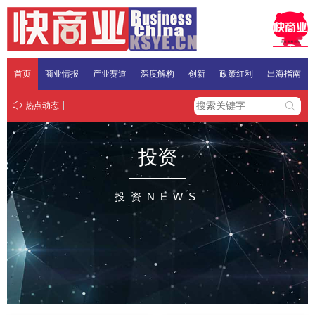
首页
商业情报
产业赛道
深度解构
创新
政策红利
出海指南
热点动态
投资
投资NEWS