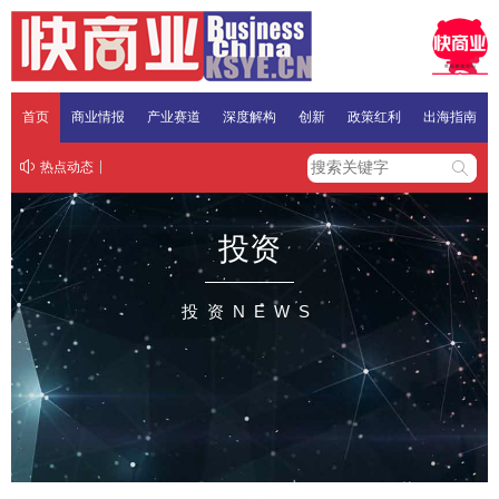
首页
商业情报
产业赛道
深度解构
创新
政策红利
出海指南
热点动态
投资
投资NEWS