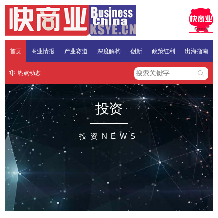
首页
商业情报
产业赛道
深度解构
创新
政策红利
出海指南
热点动态
投资
投资NEWS