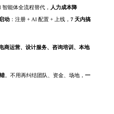
I
智能体全流程替代，
人力成本降
启动
：注册
+ AI
配置
+
上线，
7
天内搞
电商运营、设计服务、咨询培训、本地
错
。不用再纠结团队、资金、场地，
一