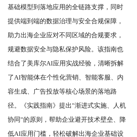
基础模型到落地应用的全链路支撑，同时
提供端到端的数据治理与安全合规保障，
助力出海企业应对不同区域的合规要求，
规避数据安全与隐私保护风险。该指南也
结合了美库尔AI应用实战经验，清晰拆解
了AI智能体在个性化营销、智能客服、内
容生成、广告投放等核心场景的落地路
径。《实践指南》提出"渐进式实施、人机
协同"的原则，帮助企业避开技术壁垒、降
低AI应用门槛，轻松破解出海企业基础设