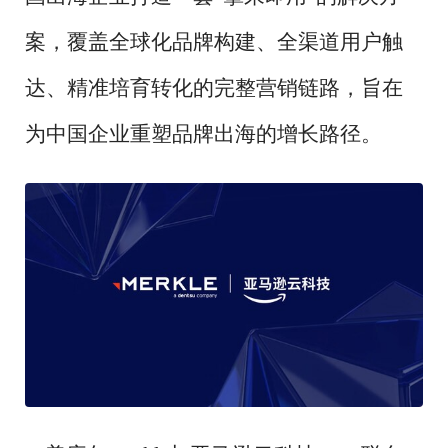
案，覆盖全球化品牌构建、全渠道用户触
达、精准培育转化的完整营销链路，旨在
为中国企业重塑品牌出海的增长路径。