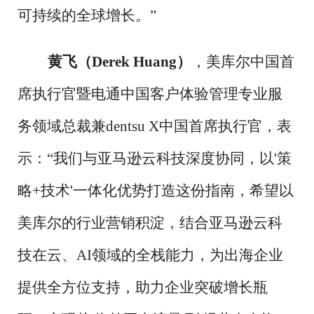
可持续的全球增长。”
黄飞（
Derek Huang）
，美库尔中国首
席执行官暨电通中国客户体验管理专业服
务领域总裁兼
dentsu X中国首席执行官，表
示：“我们与亚马逊云科技深度协同，以'策
略+技术'一体化优势打造这份指南，希望以
美库尔的行业营销积淀，结合亚马逊云科
技在云、AI领域的全栈能力，为出海企业
提供全方位支持，助力企业突破增长瓶