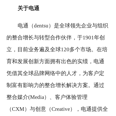
关于电通
电通（
dentsu）是全球领先企业与组织
的整合增长与转型合作伙伴，于1901年创
立，目前业务遍及全球120多个市场。在培
育和发展创新方面拥有出色的实绩，电通
凭借其全球品牌网络中的人才，为客户定
制富有影响力的整合增长解决方案。通过
整合媒介(Media）、客户体验管理
（CXM）与创意（Creative），电通提供全