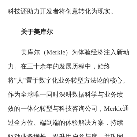
科技还助力开发者将创意转化为现实。
关于美库尔
美库尔（
Merkle）为体验经济注入新动
力。在三十余年的发展历程中，始终
将"人"置于数字化业务转型方法论的核心。
作为全球唯一同时深耕数据科学与业务绩
效的一体化转型与科技咨询公司，Merkle通
过全方位、端到端的体验解决方案，持续
驱动业务增长，提升用户参与度，并巩固