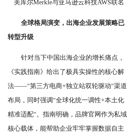
美库尔
Merkle与亚马逊云科技AWS联名
全球格局演变，出海企业发展策略已
转型升级
针对当下中国出海企业的增长痛点，
《实践指南》给出了极具实操性的核心解
法
——"第三方电商+独立站双轮驱动"渠道
布局，同时强调"全球化统一调性+本土化
精准适配"。指南明确，品牌官网作为私域
核心载体，能帮助企业牢牢掌握数据自主