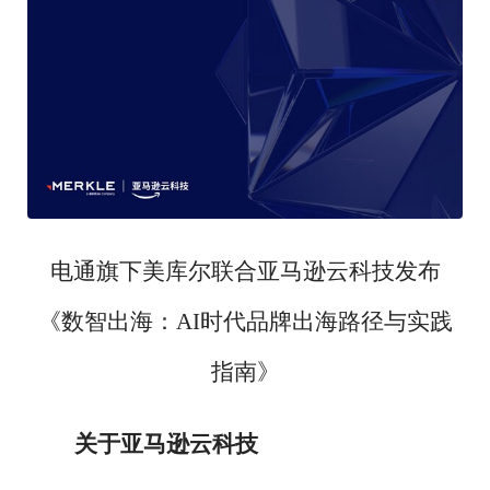
电通旗下美库尔联合亚马逊云科技发布
《数智出海：
AI时代品牌出海路径与实践
指南》
关于亚马逊云科技