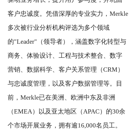
客户忠诚度。凭借深厚的专业实力，Merkle
多次被行业分析机构评选为多个领域
的"Leader"（领导者），涵盖数字化转型与
商务、体验设计、工程与技术整合、数字
营销、数据科学、客户关系管理（CRM）
与忠诚度管理，以及客户数据管理等。目
前，Merkle已在美洲、欧洲中东及非洲
（EMEA）以及亚太地区（APAC）的30余
个市场开展业务，拥有逾16,000名员工。