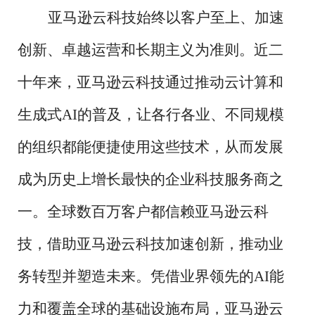
亚马逊云科技始终以客户至上、加速
创新、卓越运营和长期主义为准则。近二
十年来，亚马逊云科技通过推动云计算和
生成式
AI的普及，让各行各业、不同规模
的组织都能便捷使用这些技术，从而发展
成为历史上增长最快的企业科技服务商之
一。全球数百万客户都信赖亚马逊云科
技，借助亚马逊云科技加速创新，推动业
务转型并塑造未来。凭借业界领先的AI能
力和覆盖全球的基础设施布局，亚马逊云