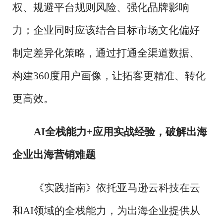
权、规避平台规则风险、强化品牌影响
力；企业同时应该结合目标市场文化偏好
制定差异化策略，通过打通全渠道数据、
构建360度用户画像，让拓客更精准、转化
更高效。
AI全栈能力+应用实战经验，破解出海
企业出海营销难题
《实践指南》依托亚马逊云科技在云
和
AI领域的全栈能力，为出海企业提供从