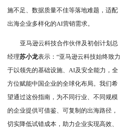
施不足、数据质量不佳等落地难题，适配
出海企业多样化的AI营销需求。
亚马逊云科技合作伙伴及初创计划总
经理
苏小龙
表示：
“亚马逊云科技始终致力
于以领先的基础设施、AI及安全能力，全
方位赋能中国企业的全球化布局。我们希
望通过这份指南，为不同行业、不同规模
的企业提供可借鉴、可复制的出海路径，
切实降低试错成本，助力企业实现高效、