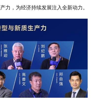
生产力，为经济持续发展注入全新动力。