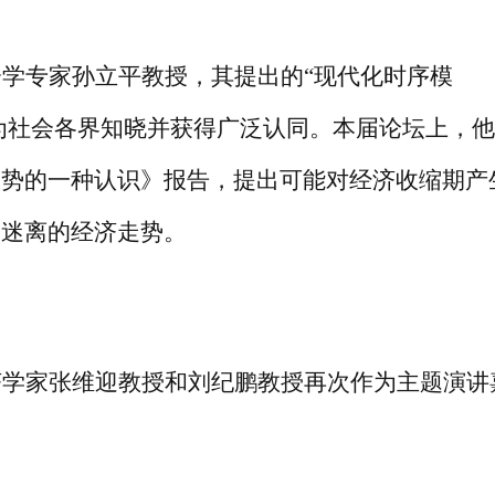
会学专家孙立平教授，其提出的
“现代化时序模
，为社会各界知晓并获得广泛认同。本届论坛上，
走势的一种认识》报告，提出可能对经济收缩期产
朔迷离的经济走势。
济学家张维迎教授和刘纪鹏教授再次作为主题演讲