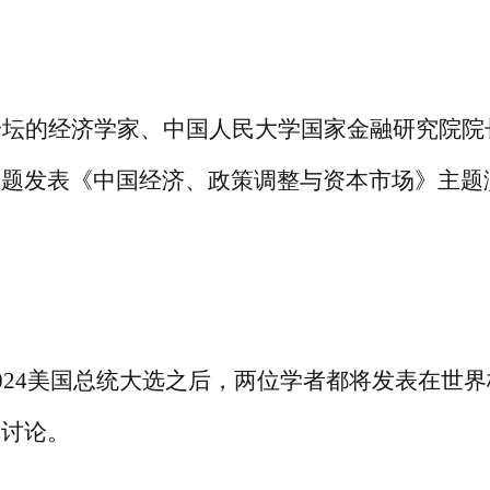
论坛的经济学家、中国人民大学国家金融研究院院
主题发表《中国经济、政策调整与资本市场》主题
2024美国总统大选之后，两位学者都将发表在世界
的讨论。