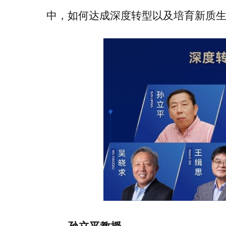
中，如何达成深度转型以及培育新质