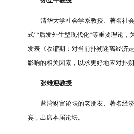
孙立平教授
清华大学社会学系教授、著名社
式”“后发外生型现代化”等重要理论
发表《收缩期：对当前扑朔迷离经济
影响的相关因素，以求更好地应对扑
张维迎教授
蓝湾财富论坛的老朋友、著名经
宾，出席本届论坛。