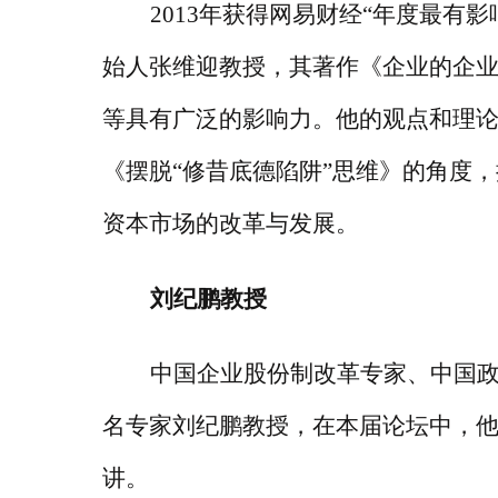
2013年获得网易财经“年度最有
始人张维迎教授，其著作《企业的企业
等具有广泛的影响力。他的观点和理
《摆脱“修昔底德陷阱”思维》的角度
资本市场的改革与发展。
刘纪鹏教授
中国企业股份制改革专家、中国
名专家刘纪鹏教授，在本届论坛中，
讲。