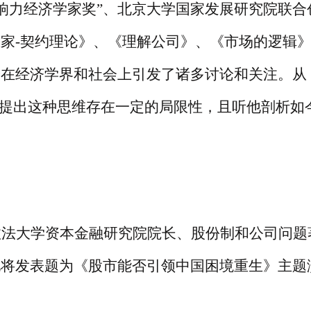
影响力经济学家奖”、北京大学国家发展研究院联合
家-契约理论》、《理解公司》、《市场的逻辑
论在经济学界和社会上引发了诸多讨论和关注。从
，提出这种思维存在一定的局限性，且听他剖析如
政法大学资本金融研究院院长、股份制和公司问题
他将发表题为《股市能否引领中国困境重生》主题