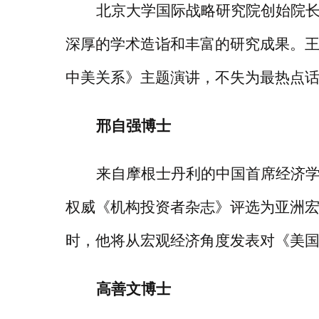
北京大学国际战略研究院创始院
深厚的学术造诣和丰富的研究成果。
中美关系》主题演讲，不失为最热点
邢自强博士
来自摩根士丹利的中国首席经济
权威《机构投资者杂志》评选为亚洲宏
时，他将从宏观经济角度发表对《美
高善文博士