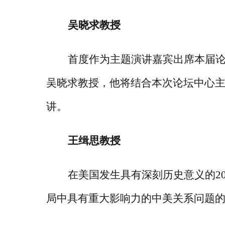
吴晓求教授
首度作为主题演讲嘉宾出席本届
吴晓求教授，他将结合本次论坛中心
讲。
王缉思教授
在美国发生具有深刻历史意义的
局中具有重大影响力的中美关系问题