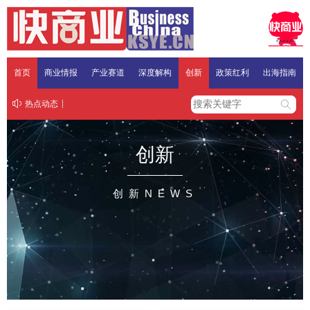
首页
商业情报
产业赛道
深度解构
创新
政策红利
出海指南
热点动态
创新
创新NEWS