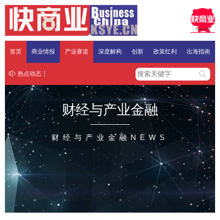
首页
商业情报
产业赛道
深度解构
创新
政策红利
出海指南
热点动态
财经与产业金融
财经与产业金融NEWS