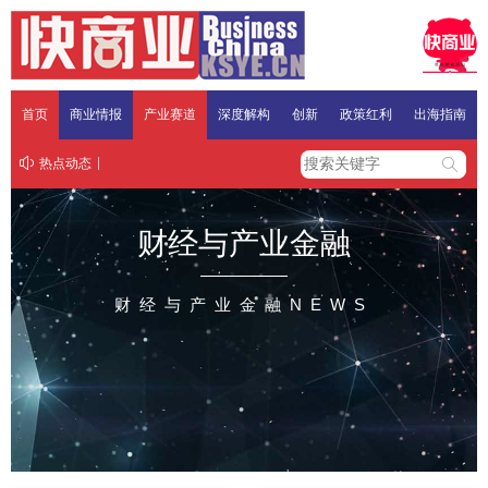
首页
商业情报
产业赛道
深度解构
创新
政策红利
出海指南
热点动态
财经与产业金融
财经与产业金融NEWS