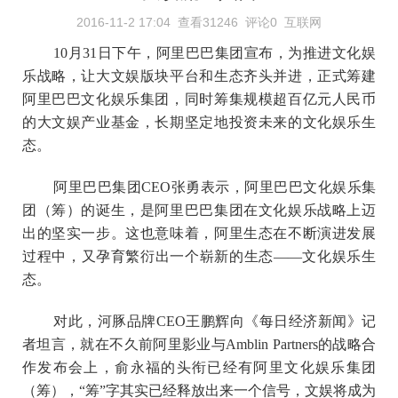
2016-11-2 17:04
查看31246
评论0
互联网
10月31日下午，阿里巴巴集团宣布，为推进文化娱
乐战略，让大文娱版块平台和生态齐头并进，正式筹建
阿里巴巴文化娱乐集团，同时筹集规模超百亿元人民币
的大文娱产业基金，长期坚定地投资未来的文化娱乐生
态。
阿里巴巴集团CEO张勇表示，阿里巴巴文化娱乐集
团（筹）的诞生，是阿里巴巴集团在文化娱乐战略上迈
出的坚实一步。这也意味着，阿里生态在不断演进发展
过程中，又孕育繁衍出一个崭新的生态——文化娱乐生
态。
对此，河豚品牌CEO王鹏辉向《每日经济新闻》记
者坦言，就在不久前阿里影业与Amblin Partners的战略合
作发布会上，俞永福的头衔已经有阿里文化娱乐集团
（筹），“筹”字其实已经释放出来一个信号，文娱将成为