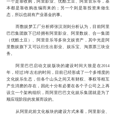
一个是靠收购，阿里影业、优酷土豆、阿里音乐等，基
本都是靠收购改编而来的；另一个则是靠投资来做生
态，所以也就有产业基金的事。
而数娱梦工厂分析师张汉澍则分析认为，目前阿里
巴巴集团旗下已经拥有阿里影业、阿里数娱、合一集团
（优酷土豆）、阿里音乐等多块文娱资产，其中光是阿
里数娱旗下又可以衍生出影业、娱乐宝、淘票票三块业
务。
阿里巴巴启动文娱版块的建设时间大致是在2014
年，经过3年左右的时间，目前已经形成了一个多维度的
文化娱乐生态，但各个山头之间又有财权、事权等相互
产生消磨的存在，因此十分有必要在各个子公司之上再
设立一个架构组织，而阿里巴巴文化娱乐集团就是为了
顺应现阶段的发展而设的。
从阿里此前文化板块的建设方式来看，阿里影业、