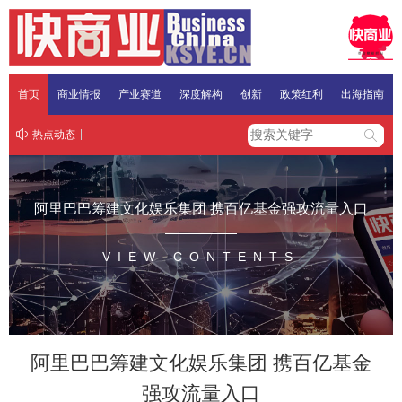
首页
商业情报
产业赛道
深度解构
创新
政策红利
出海指南
热点动态
阿里巴巴筹建文化娱乐集团 携百亿基金强攻流量入口
VIEW CONTENTS
阿里巴巴筹建文化娱乐集团 携百亿基金
强攻流量入口