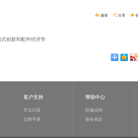
邀请
分享
的别扭式创新和配件经济学
客户支持
帮助中心
常见问题
防骗说明
品牌手册
服务条款