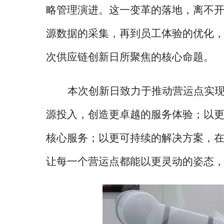
略管理演进。这一变革的落地，离不
源数据的采集，再到员工体验的优化
次供应链创新日所聚焦的核心命题。
本次创新日致力于推动营运点实
源投入，创造更卓越的服务体验；以
核心服务；以更可持续的解决方案，
让每一个营运点都能以更灵动的姿态