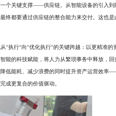
开一个关键支撑——供应链。从智能设备的引入到
，最终都要通过供应链的整合能力来交付。这也是
现从
"执行"向"优化执行"的关键跨越：以更精准的
更智能的科技赋能，将人力从繁琐事务中释放，回
在降低能耗、减少浪费的同时提升资产运营效率—
，完成更复合的价值驱动。