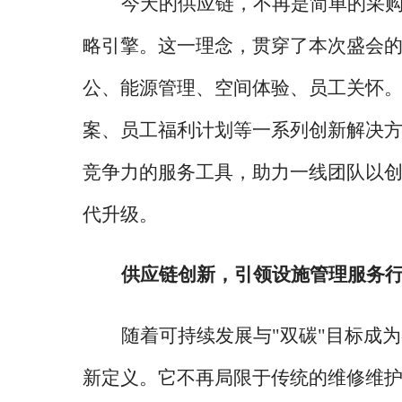
今天的供应链，不再是简单的采
略引擎。这一理念，贯穿了本次盛会
公、能源管理、空间体验、员工关怀
案、员工福利计划等一系列创新解决
竞争力的服务工具，助力一线团队以
代升级。
供应链创新，引领设施管理服务
随着可持续发展与
"双碳"目标成
新定义。它不再局限于传统的维修维