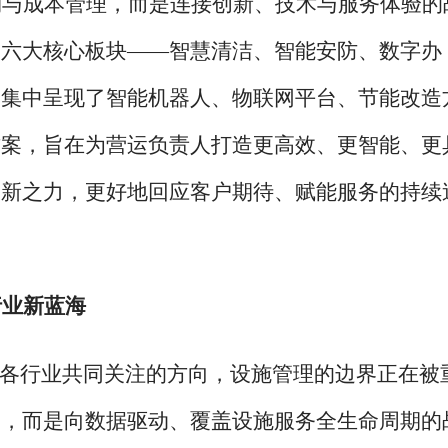
购与成本管理，而是连接创新、技术与服务体验的
的六大核心板块
——智慧清洁、智能安防、数字办
。集中呈现了智能机器人、物联网平台、节能改造
方案，旨在为营运负责人打造更高效、更智能、更
创新之力，更好地回应客户期待、赋能服务的持续
行业新蓝海
为各行业共同关注的方向，设施管理的边界正在被
护，而是向数据驱动、覆盖设施服务全生命周期的