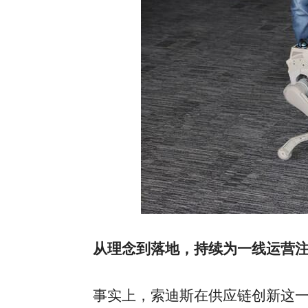
从理念到落地，持续为一线运营
事实上，索迪斯在供应链创新这