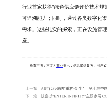
行业首家获得
"绿色供应链评价技术规
可追溯能力；同时，通过各类数字化
需求。这些扎实的探索，正在设施管
座。
免责声明：本文为
商业
资讯，信息仅供参考，用户如
上一篇：
AI时代营销的"重构•新生"----第七
下一篇：
技嘉以"ENTER INFINITY"主题参展 