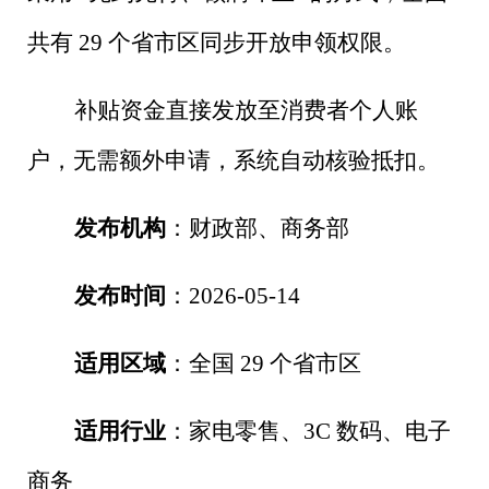
共有
29
个省市区同步开放申领权限。
补贴资金直接发放至消费者个人账
户，无需额外申请，系统自动核验抵扣。
发布机构
：财政部、商务部
发布时间
：
2026-05-14
适用区域
：全国
29
个省市区
适用行业
：家电零售、
3C
数码、电子
商务