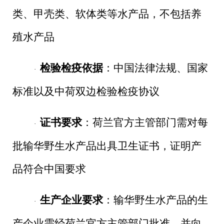
类、甲壳类、软体类等水产品，不包括养
殖水产品
检验检疫依据
：中国法律法规、国家
·
标准以及中荷双边检验检疫协议
证书要求
：荷兰官方主管部门需对每
·
批输华野生水产品出具卫生证书，证明产
品符合中国要求
生产企业要求
：输华野生水产品的生
·
产企业需经荷兰官方主管部门批准，并向