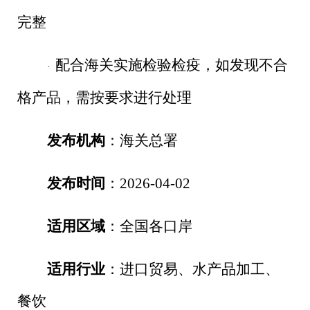
完整
配合海关实施检验检疫，如发现不合
·
格产品，需按要求进行处理
发布机构
：海关总署
发布时间
：
2026-04-02
适用区域
：全国各口岸
适用行业
：进口贸易、水产品加工、
餐饮