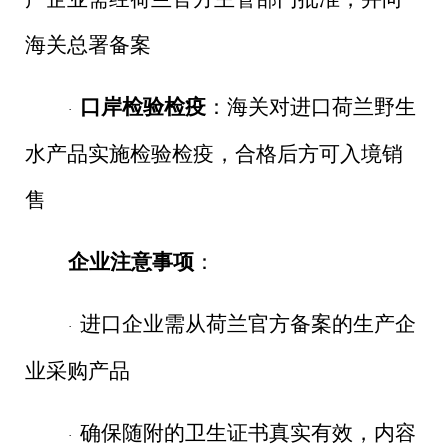
海关总署备案
口岸检验检疫
：海关对进口荷兰野生
·
水产品实施检验检疫，合格后方可入境销
售
企业注意事项
：
进口企业需从荷兰官方备案的生产企
·
业采购产品
确保随附的卫生证书真实有效，内容
·