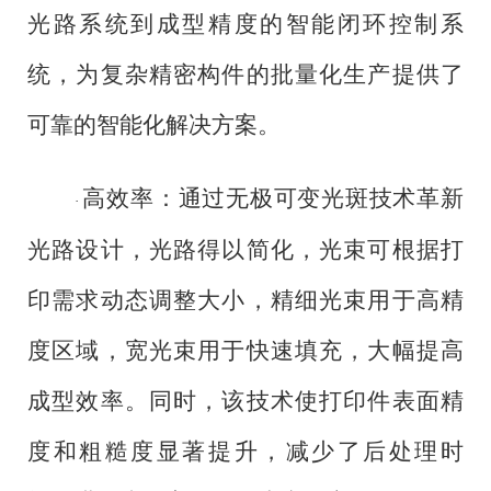
光路系统到成型精度的智能闭环控制系
统，为复杂精密构件的批量化生产提供了
可靠的智能化解决方案。
高效率：通过无极可变光斑技术革新
·
光路设计，光路得以简化，光束可根据打
印需求动态调整大小，精细光束用于高精
度区域，宽光束用于快速填充，大幅提高
成型效率。同时，该技术使打印件表面精
度和粗糙度显著提升，减少了后处理时