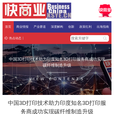
首页
商业情报
产业赛道
深度解构
创新
政策红利
出海指南
热点动态
中国3D打印技术助力印度知名3D打印服务商成功实现
碳纤维制造升级
VIEW CONTENTS
中国3D打印技术助力印度知名3D打印服
务商成功实现碳纤维制造升级