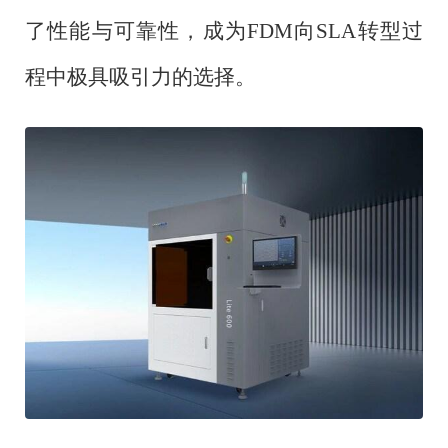
了性能与可靠性，成为FDM向SLA转型过
程中极具吸引力的选择。