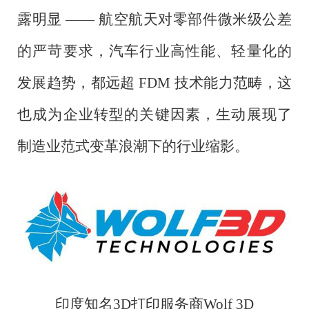
露明显 —— 航空航天对零部件微米级公差
的严苛要求，汽车行业高性能、轻量化的
发展趋势，都远超 FDM 技术能力范畴，这
也成为企业转型的关键因素，生动展现了
制造业范式变革浪潮下的行业缩影。
印度知名
3D打印服务商Wolf 3D