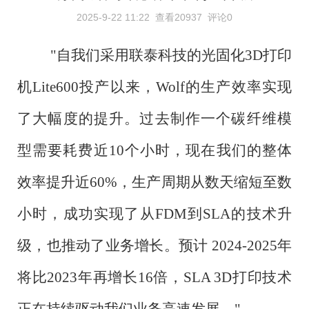
2025-9-22 11:22
查看20937
评论0
"自我们采用联泰科技的光固化3D打印
机Lite600投产以来，Wolf的生产效率实现
了大幅度的提升。过去制作一个碳纤维模
型需要耗费近10个小时，现在我们的整体
效率提升近60%，生产周期从数天缩短至数
小时，成功实现了从FDM到SLA的技术升
级，也推动了业务增长。预计 2024-2025年
将比2023年再增长16倍，SLA 3D打印技术
正在持续驱动我们业务高速发展。"