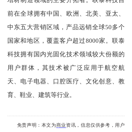
前在全球拥有中国、欧洲、北美、亚太、
中东五大营销区域，产品远销全球50多个
国家和地区，覆盖客户超过8000家。联泰
科技拥有国内光固化技术领域较大份额的
用户群体，其技术被广泛应用于航空航
天、电子电器、口腔医疗、文化创意、教
育、鞋业、建筑等行业。
免责声明：本文为
商业
资讯，信息仅供参考，用户