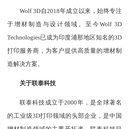
Wolf 3D自2018年成立以来，始终专注
于增材制造与设计领域。至今Wolf 3D
Technologies已成为印度浦那地区知名的3D
打印服务商，为客户提供高质量的增材制
造解决方案。
关于联泰科技
联泰科技成立于
2000年，是全球著名
的工业级3D打印领域的头部企业，是中国
增材制造领域的主要开拓者。联泰科技目