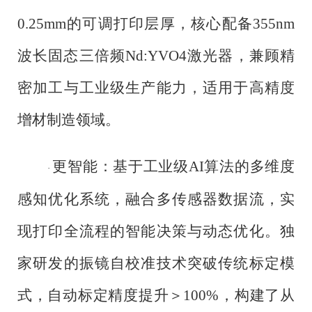
0.25mm的可调打印层厚，核心配备355nm
波长固态三倍频Nd:YVO4激光器，兼顾精
密加工与工业级生产能力，适用于高精度
增材制造领域。
更智能：基于工业级
AI算法的多维度
·
感知优化系统，融合多传感器数据流，实
现打印全流程的智能决策与动态优化。独
家研发的振镜自校准技术突破传统标定模
式，自动标定精度提升＞100%，构建了从