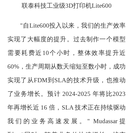
联泰科技工业级
3D打印机Lite600
"自Lite600投入以来，我们的生产效率
实现了大幅度的提升。过去制作一个模型
需要耗费近10个小时，整体效率提升近
60%，生产周期从数天缩短至数小时，成功
实现了从FDM到SLA的技术升级，也推动
了业务增长。预计 2024-2025 年将比2023
年再增长近 16 倍，SLA 技术正在持续驱动
我们的业务高速发展。" Mudassar提