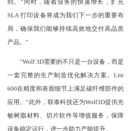
到。"同时，随着业务的快速增长，扩充
SLA 打印设备将成为我们下一步的重要布
局，确保我们能够持续高效地交付高品质
产品。"
"Wolf 3D需要的不只是一台设备，而是
一套完整的生产制造优化解决方案。Lite
600在精度和表面细节上满足碳纤维部件的
应用。"此外，联泰科技还为Wolf3D提供光
敏树脂材料、切片软件等增值服务，保障
设备稳定运行，进一步助力产能提升。