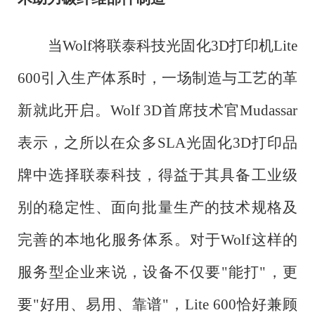
当
Wolf将联泰科技光固化3D打印机Lite
600引入生产体系时，一场制造与工艺的革
新就此开启。Wolf 3D首席技术官Mudassar
表示，之所以在众多SLA光固化3D打印品
牌中选择联泰科技，得益于其具备工业级
别的稳定性、面向批量生产的技术规格及
完善的本地化服务体系。对于Wolf这样的
服务型企业来说，设备不仅要"能打"，更
要"好用、易用、靠谱"，Lite 600恰好兼顾