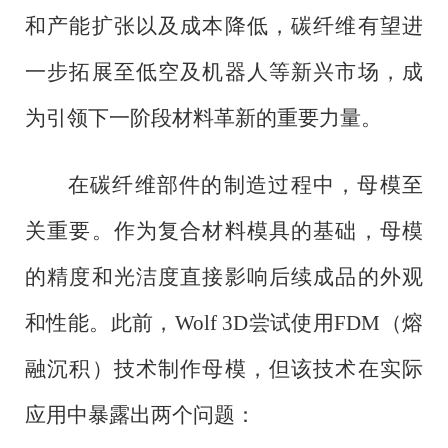
和产能扩张以及成本降低，碳纤维有望进
一步拓展至低空及机器人等新兴市场，成
为引领下一阶段材料革新的重要力量。
在碳纤维部件的制造过程中，母模至
关重要。作为复合材料模具的基础，母模
的精度和光洁度直接影响后续成品的外观
和性能。此前，
Wolf 3D尝试使用FDM（熔
融沉积）技术制作母模，但该技术在实际
应用中暴露出两个问题：