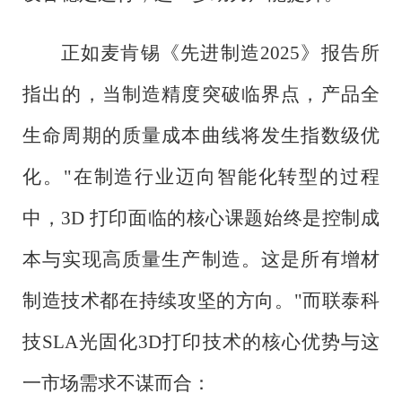
正如麦肯锡《先进制造
2025》报告所
指出的，当制造精度突破临界点，产品全
生命周期的质量成本曲线将发生指数级优
化。"在制造行业迈向智能化转型的过程
中，3D 打印面临的核心课题始终是控制成
本与实现高质量生产制造。这是所有增材
制造技术都在持续攻坚的方向。"而联泰科
技SLA光固化3D打印技术的核心优势与这
一市场需求不谋而合：