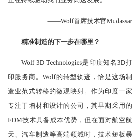
——Wolf首席技术官Mudassar
精准制造的下一步在哪里？
Wolf 3D Technologies是印度知名3D打
印服务商。Wolf的转型轨迹，恰是这场制
造业范式转移的微观映射。作为印度一家
专注于增材和设计的公司，其早期采用的
FDM技术具备成本优势，但在面对航空航
天、汽车制造等高端领域时，技术短板暴