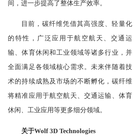
间，进一步提高了整体生产效率。
目前，碳纤维凭借其高强度、轻量化
的特性，广泛应用于航空航天、交通运
输、体育休闲和工业领域等诸多行业，并
全面满足各领域核心需求。未来伴随着技
术的持续成熟及市场的不断孵化，碳纤维
将精准应用于航空航天、交通运输、体育
休闲、工业应用等更多细分领域。
关于
Wolf 3D Technologies