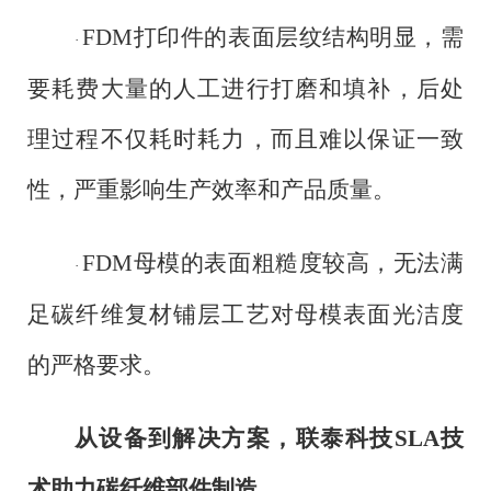
FDM打印件的表面层纹结构明显，需
·
要耗费大量的人工进行打磨和填补，后处
理过程不仅耗时耗力，而且难以保证一致
性，严重影响生产效率和产品质量。
FDM母模的表面粗糙度较高，无法满
·
足碳纤维复材铺层工艺对母模表面光洁度
的严格要求。
从设备到解决方案，联泰科技
SLA技
术助力碳纤维部件制造