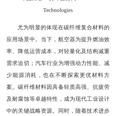
Technologies
尤为明显的体现在碳纤维复合材料的
应用场景中。当下，航空器为提升燃油效
率、降低运营成本，对轻量化及结构减重
需求迫切；汽车行业为增强动力性能、减
少能源消耗，也在不断探索更优材料方
案。碳纤维材料因具备轻质高强、抗疲劳
及耐腐蚀等卓越特性，成为现代工业设计
中的关键战略资源。同时，随着技术进步