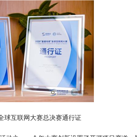
镇”全球互联网大赛总决赛通行证