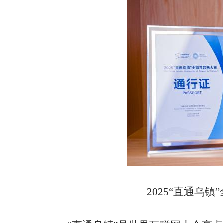
2025“直通乌