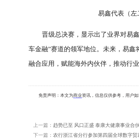
易鑫代表（左
晋级总决赛，显示出了业界对易
车金融”赛道的领军地位。未来，易鑫
融合应用，赋能海外内伙伴，推动行
免责声明：本文为
商业
资讯，信息仅供参考，用户如
上一篇：
趋势已至 风口正盛 泰康大健康事业合
下一篇：
农行浙江省分行参加第四届全球数字贸