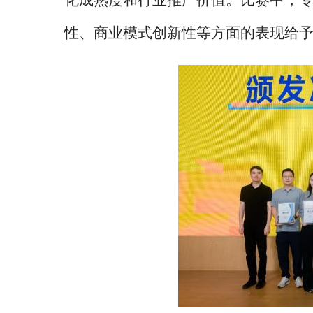
化成熟度和行业推广价值。比赛中，
性、商业模式创新性等方面的表现给