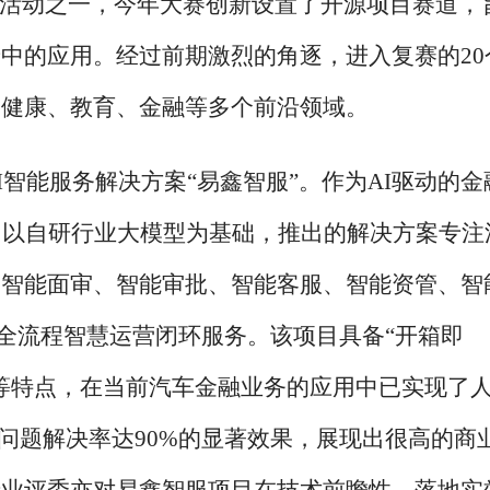
点活动之一，今年大赛创新设置了开源项目赛道，
中的应用。经过前期激烈的角逐，进入复赛的20
疗健康、教育、金融等多个前沿领域。
I智能服务解决方案“易鑫智服”。作为AI驱动的金
。以自研行业大模型为基础，推出的解决方案专注
、智能面审、智能审批、智能客服、智能资管、智
的全流程智慧运营闭环服务。该项目具备“开箱即
等特点，在当前汽车金融业务的应用中已实现了
服问题解决率达90%的显著效果，展现出很高的商