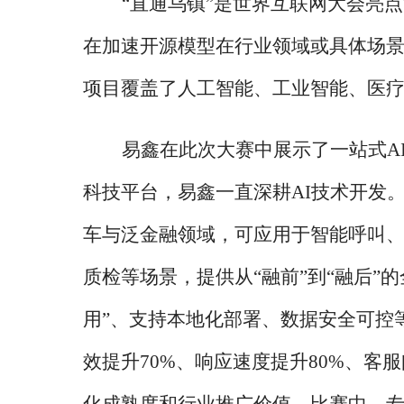
“直通乌镇”是世界互联网大会亮
在加速开源模型在行业领域或具体场景
项目覆盖了人工智能、工业智能、医
易鑫在此次大赛中展示了一站式
A
科技平台，易鑫一直深耕AI技术开发
车与泛金融领域，可应用于智能呼叫
质检等场景，提供从“融前”到“融后”
用”、支持本地化部署、数据安全可控
效提升70%、响应速度提升80%、客