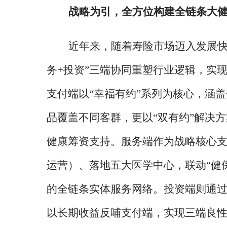
战略为引，全方位构建全链条大
近年来，随着寿险市场迈入发展
务+投资”三端协同重塑行业逻辑，实现
支付端以“幸福有约”系列为核心，涵
品覆盖不同客群，更以“双有约”解决
健康筹资支持。服务端作为战略核心支撑
运营）、落地五大医学中心，联动“健
的全链条实体服务网络。投资端则通
以长期收益反哺支付端，实现三端良