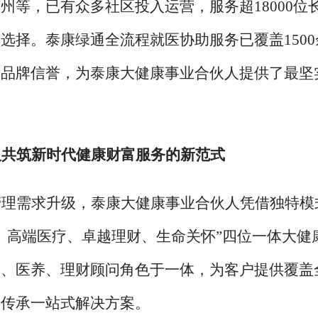
州等，已有众多社区投入运营，服务超18000位
选择。泰康绿通全流程就医协助服务已覆盖1500
的品牌信誉，为泰康大健康事业合伙人提供了最坚
人共筑新时代健康财富服务的新范式
管理需求升级，泰康大健康事业合伙人凭借独特模
、高端医疗、卓越理财、生命关怀”四位一体大健
险、医养、理财顾问角色于一体，为客户提供覆盖
富传承一站式解决方案。