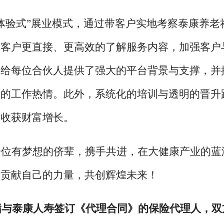
体验式”展业模式，通过带客户实地考察泰康养老
让客户更直接、更高效的了解服务内容，加强客户
康给每位合伙人提供了强大的平台背景与支撑，并
人的工作热情。此外，系统化的培训与透明的晋升
，收获财富增长。
一位有梦想的侪辈，携手共进，在大健康产业的蓝
活贡献自己的力量，共创辉煌未来！
指与泰康人寿签订《代理合同》的保险代理人，双