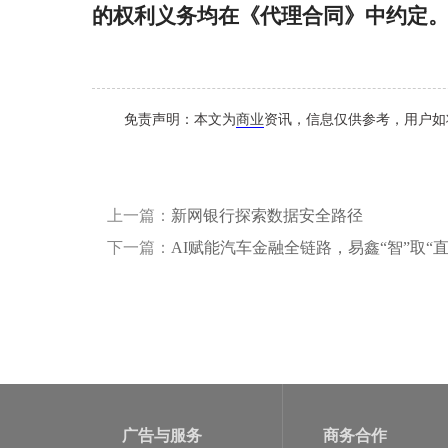
的权利义务均在《代理合同》中约定
免责声明：本文为
商业
资讯，信息仅供参考，用户如
上一篇：
新网银行探索数据安全路径
下一篇：
AI赋能汽车金融全链路，易鑫“智”取“
广告与服务
商务合作