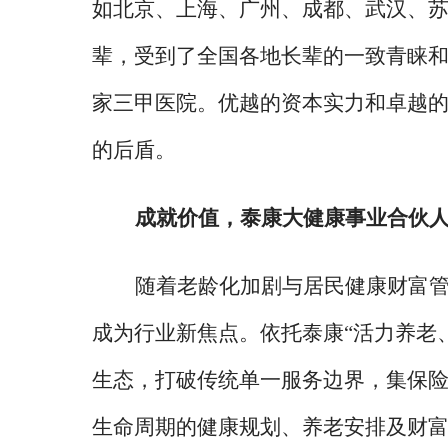
如北京、上海、广州、成都、武汉、苏
辈，受到了全国各地长辈的一致青睐和
家三甲医院。优越的资本实力和卓越
的后盾。
成就价值，泰康大健康事业合伙
随着老龄化加剧与居民健康财富
成为行业新焦点。依托泰康
“活力养老
生态，打破传统单一服务边界，集保
生命周期的健康规划、养老安排及财