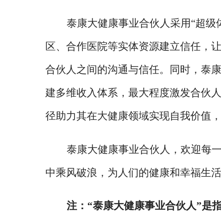
泰康大健康事业合伙人采用
“超级
区、合作医院等实体资源建立信任，
合伙人之间的沟通与信任。同时，泰
建多维收入体系，最大程度激发合伙
径助力其在大健康领域实现自我价值
泰康大健康事业合伙人，欢迎每
中乘风破浪，为人们的健康和幸福生
注：
“泰康大健康事业合伙人”是