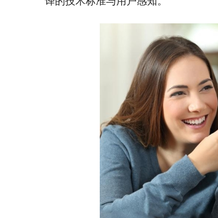
译的技术标准与用户感知。