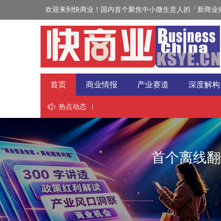
欢迎来到快商业！国内首个聚焦中小微生意人的「新商业短
首页
商业情报
产业赛道
深度解构
视野
热点动态
首个离线翻