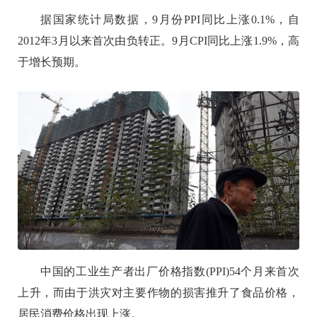
据国家统计局数据，9月份PPI同比上涨0.1%，自
2012年3月以来首次由负转正。9月CPI同比上涨1.9%，高
于增长预期。
中国的工业生产者出厂价格指数(PPI)54个月来首次
上升，而由于洪灾对主要作物的损害推升了食品价格，
居民消费价格出现上涨。