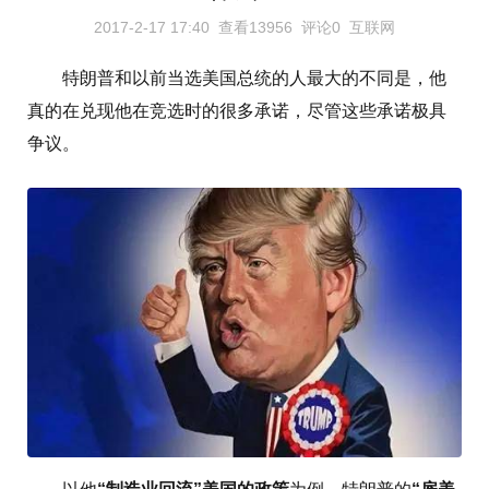
2017-2-17 17:40
查看13956
评论0
互联网
特朗普和以前当选美国总统的人最大的不同是，他
真的在兑现他在竞选时的很多承诺，尽管这些承诺极具
争议。