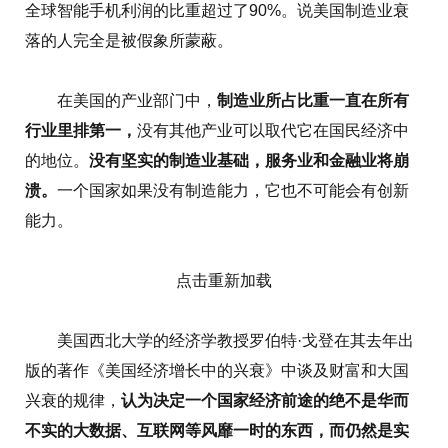
全球智能手机利润的比重超过了90%。说美国制造业衰
落的人完全是被假象所蒙蔽。
在美国的产业部门中，
制造业所占比重一直在所有
行业里排第一，
没有其他产业可以取代它在国民经济中
的地位。
没有坚实的制造业基础，服务业和金融业将崩
溃。
一个国家如果没有制造能力，它也不可能会有创新
能力。
点击重新加载
美国西北大学的经济学教授罗伯特·戈登在其去年出
版的著作《美国经济增长中的兴衰》中谈及财富和大国
兴衰的规律，
认为决定一个国家经济前途的绝不是华而
不实的大数据、互联网等风靡一时的东西，而仍然是实