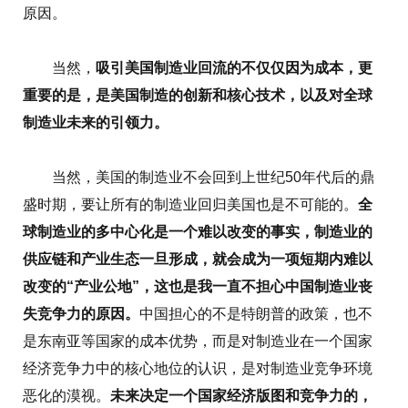
原因。
当然，
吸引美国制造业回流的不仅仅因为成本，更
重要的是，是美国制造的创新和核心技术，以及对全球
制造业未来的引领力。
当然，美国的制造业不会回到上世纪50年代后的鼎
盛时期，要让所有的制造业回归美国也是不可能的。
全
球制造业的多中心化是一个难以改变的事实，制造业的
供应链和产业生态一旦形成，就会成为一项短期内难以
改变的“产业公地”，这也是我一直不担心中国制造业丧
失竞争力的原因。
中国担心的不是特朗普的政策，也不
是东南亚等国家的成本优势，而是对制造业在一个国家
经济竞争力中的核心地位的认识，是对制造业竞争环境
恶化的漠视。
未来决定一个国家经济版图和竞争力的，