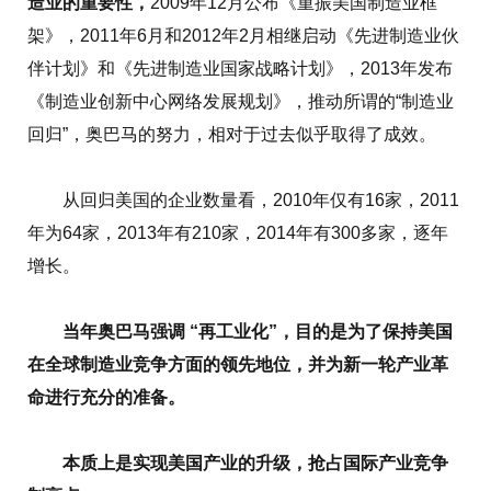
造业的重要性，
2009年12月公布《重振美国制造业框
架》，2011年6月和2012年2月相继启动《先进制造业伙
伴计划》和《先进制造业国家战略计划》，2013年发布
《制造业创新中心网络发展规划》，推动所谓的“制造业
回归”，奥巴马的努力，相对于过去似乎取得了成效。
从回归美国的企业数量看，2010年仅有16家，2011
年为64家，2013年有210家，2014年有300多家，逐年
增长。
当年奥巴马强调 “再工业化”，目的是为了保持美国
在全球制造业竞争方面的领先地位，并为新一轮产业革
命进行充分的准备。
本质上是实现美国产业的升级，抢占国际产业竞争