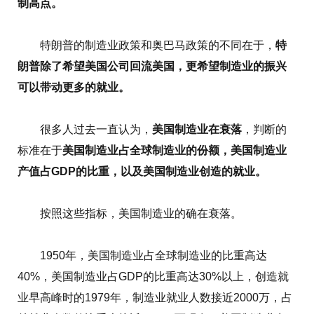
制高点。
特朗普的制造业政策和奥巴马政策的不同在于，
特
朗普除了希望美国公司回流美国，更希望制造业的振兴
可以带动更多的就业。
很多人过去一直认为，
美国制造业在衰落
，判断的
标准在于
美国制造业占全球制造业的份额，美国制造业
产值占GDP的比重，以及美国制造业创造的就业。
按照这些指标，美国制造业的确在衰落。
1950年，美国制造业占全球制造业的比重高达
40%，美国制造业占GDP的比重高达30%以上，创造就
业早高峰时的1979年，制造业就业人数接近2000万，占