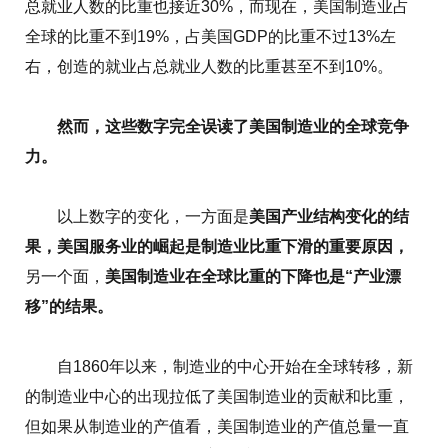
总就业人数的比重也接近30%，而现在，美国制造业占
全球的比重不到19%，占美国GDP的比重不过13%左
右，创造的就业占总就业人数的比重甚至不到10%。
然而，这些数字
完全误读了美国制造业的全球竞争
力。
以上数字的变化，一方面是
美国产业结构变化的结
果，美国服务业的崛起是制造业比重下滑的重要原因，
另一个面，
美国制造业在全球比重的下降也是“产业漂
移”的结果。
自1860年以来，制造业的中心开始在全球转移，新
的制造业中心的出现拉低了美国制造业的贡献和比重，
但如果从制造业的产值看，美国制造业的产值总量一直