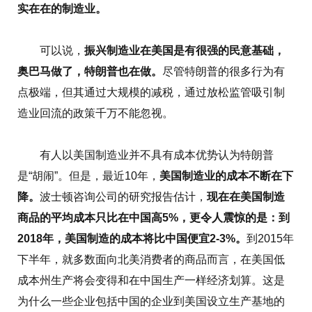
实在在的制造业。
可以说，
振兴制造业在美国是有很强的民意基础，
奥巴马做了，特朗普也在做。
尽管特朗普的很多行为有
点极端，但其通过大规模的减税，通过放松监管吸引制
造业回流的政策千万不能忽视。
有人以美国制造业并不具有成本优势认为特朗普
是“胡闹”。但是，最近10年，
美国制造业的成本不断在下
降。
波士顿咨询公司的研究报告估计，
现在在美国制造
商品的平均成本只比在中国高5%，更令人震惊的是：到
2018年，美国制造的成本将比中国便宜2-3%。
到2015年
下半年，就多数面向北美消费者的商品而言，在美国低
成本州生产将会变得和在中国生产一样经济划算。这是
为什么一些企业包括中国的企业到美国设立生产基地的