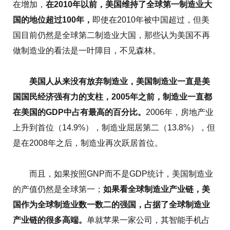
在增加，
在2010年以前，美国维持了全球第一制造业大
国的地位超过100年，
即使在2010年被中国超过，但美
国目前仍然是全球第二制造业大国，那些认为美国不再
做制造业的看法是一叶障目，不见森林。
美国人从来没有放弃制造业，美国制造业一直是美
国国民经济强有力的支柱，2005年之前，制造业一直都
在美国的GDP中占有最高的百分比。
2006年，房地产业
上升到首位（14.9%），制造业屈居第二（13.8%），但
是在2008年之后，制造业再次跃居首位。
而且，如果按照GNP而不是GDP统计，美国制造业
的产值仍然是全球第一；
如果看全球制造业产业链，美
国作为全球制造业数一数二的强国，占据了全球制造业
产业链的很多高端。
单就苹果一家公司，其智能手机占