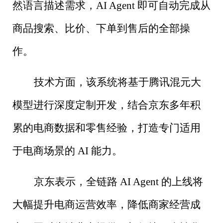
然语言描述需求，
AI Agent
即可自动完成从
商品搜索、比价、下单到售后的全部操
作。
技术方面，该系统将基于腾讯混元大
模型进行深度定制开发，结合京东多年积
累的电商数据和零售经验，打造专门适用
于电商场景的
AI
能力。
京东表示，全链路
AI Agent
的上线将
大幅提升电商运营效率，降低商家经营成