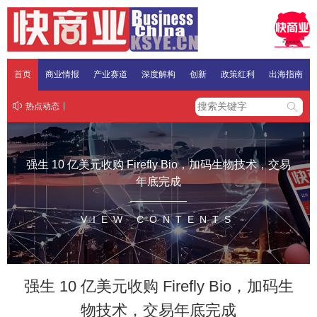
首页
商业情报
产业赛道
深度解构
创新
政策红利
出海指南
热点动态
强生 10 亿美元收购 Firefly Bio，加码生物技术，交易
年底完成
VIEW CONTENTS
强生 10 亿美元收购 Firefly Bio，加码生
物技术，交易年底完成