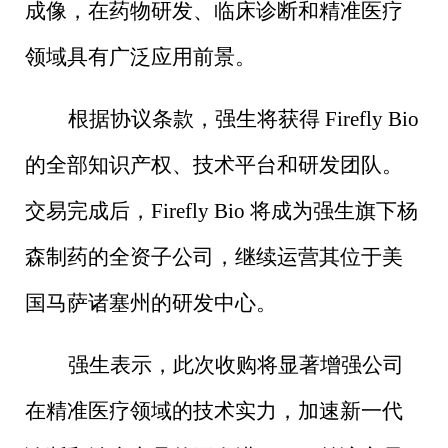
成像，在药物研发、临床诊断和精准医疗
领域具有广泛应用前景。
根据协议条款，强生将获得
Firefly Bio
的全部知识产权、技术平台和研发团队。
交易完成后，
Firefly Bio
将成为强生旗下杨
森制药的全资子公司，继续运营其位于美
国马萨诸塞州的研发中心。
强生表示，此次收购将显著增强公司
在精准医疗领域的技术实力，加速新一代