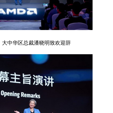
、大中华区总裁潘晓明致欢迎辞