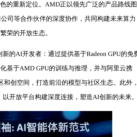
角色的重新定位。AMD正以领先广泛的产品路线
AI公司等合作伙伴的深度协作，共同构建未来算力
造繁荣的开放生态。
的AI开发者：通过提供基于Radeon GPU的免
基于AMD GPU的训练与推理，并与阿里云携
社区和创空间，打造前沿的模型与社区生态。此外
，以开放平台构建深度连接，塑造AI创新的未来