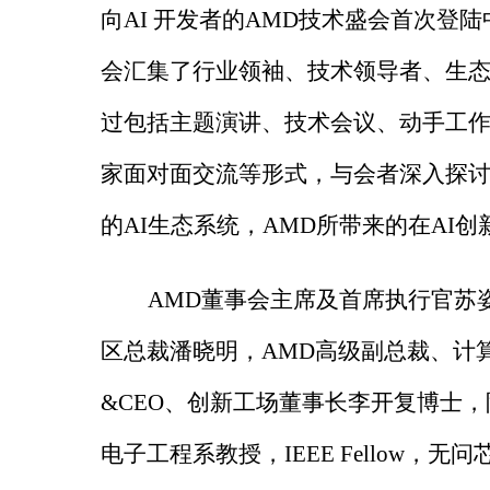
向AI 开发者的AMD技术盛会首次登陆
会汇集了行业领袖、技术领导者、生态系
过包括主题演讲、技术会议、动手工作
家面对面交流等形式，与会者深入探讨
的AI生态系统，AMD所带来的在AI
AMD董事会主席及首席执行官苏姿丰博
区总裁潘晓明，AMD高级副总裁、计算与
&CEO、创新工场董事长李开复博士，
电子工程系教授，IEEE Fellow