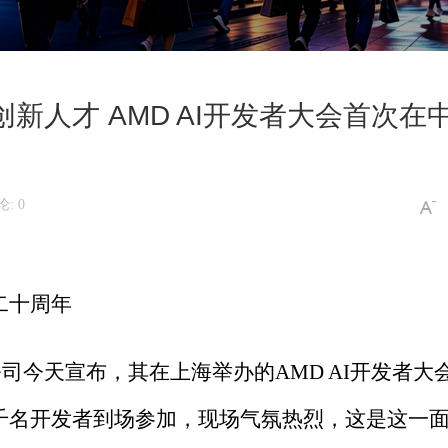
新人才 AMD AI开发者大会首次在
: 0
二十周年
公司今天宣布，其在上海举办的AMD AI开发者大
吸引了超过两千名开发者到场参加，现场气氛热烈，这是这一