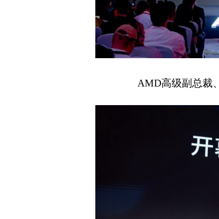
AMD高级副总裁