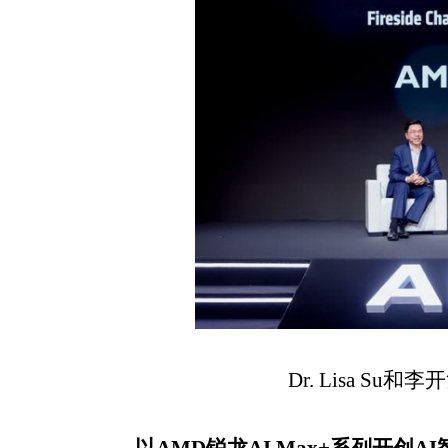
Dr. Lisa Su