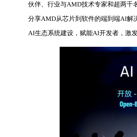
伙伴、行业与AMD技术专家和超两千
分享AMD从芯片到软件的端到端AI解
AI生态系统建设，赋能AI开发者，激