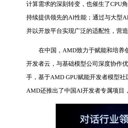
计算需求的深刻转变，也催生了CPU
持续提供领先的AI性能；通过与大型
并以开放平台实现广泛的适配性，营
在中国，
AMD致力于赋能和培养创新
开发者云，与基础模型公司深度协作优化
手，基于AMD GPU赋能开发者模型
AMD还推出了中国AI开发者专属项目