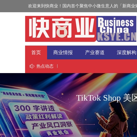
欢迎来到快商业！国内首个聚焦中小微生意人的「新商业短
首页
商业情报
产业赛道
深度解构
视野
热点动态
TikTok Sh