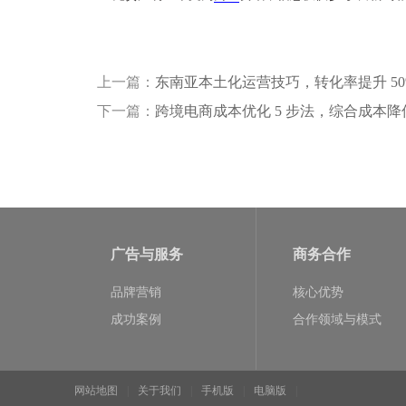
上一篇：
东南亚本土化运营技巧，转化率提升 5
下一篇：
跨境电商成本优化 5 步法，综合成本降
广告与服务
商务合作
品牌营销
核心优势
成功案例
合作领域与模式
网站地图
|
关于我们
|
手机版
|
电脑版
|