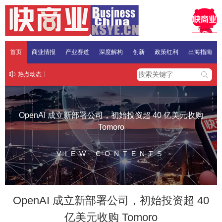
首页
商业情报
产业赛道
深度解构
创新
政策红利
出海指南
热点动态
OpenAI 成立新部署公司，初始投资超 40 亿美元收购
Tomoro
VIEW CONTENTS
OpenAI 成立新部署公司，初始投资超 40
亿美元收购 Tomoro