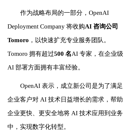
作为战略布局的一部分，
OpenAI
Deployment Company
将收购
AI
咨询公司
Tomoro
，以快速扩充专业服务团队。
Tomoro
拥有超过
500
名
AI
专家，在企业级
AI
部署方面拥有丰富经验。
OpenAI
表示，成立新公司是为了满足
企业客户对
AI
技术日益增长的需求，帮助
企业更快、更安全地将
AI
技术应用到业务
中，实现数字化转型。