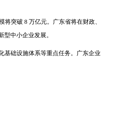
模将突破
8
万亿元。广东省将在财政、
新型中小企业发展。
化基础设施体系等重点任务。广东企业