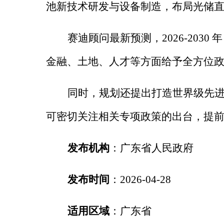
池新技术研发与设备制造，布局光储
赛迪顾问最新预测，
2026-2030
年
金融、土地、人才等方面给予全方位
同时，规划还提出打造世界级先
可密切关注相关专项政策的出台，提
发布机构
：广东省人民政府
发布时间
：
2026-04-28
适用区域
：广东省