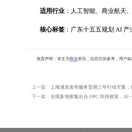
适用行业
：人工智能、商业航天
核心标签
：广东十五五规划
AI
产
免责声明：本文为
商业
资讯，信息仅供参考，用户如
上一篇：
上海浦东发布服务贸易三年行动方案，目标 
下一篇：
全国多地密集出台 OPC 扶持政策，A