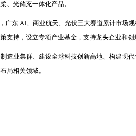
直柔、光储充一体化产品。
，广东
AI
、商业航天、光伏三大赛道累计市场规
政策支持，设立专项产业基金，支持龙头企业和创
进制造业集群、建设全球科技创新高地、构建现代
前布局相关领域。