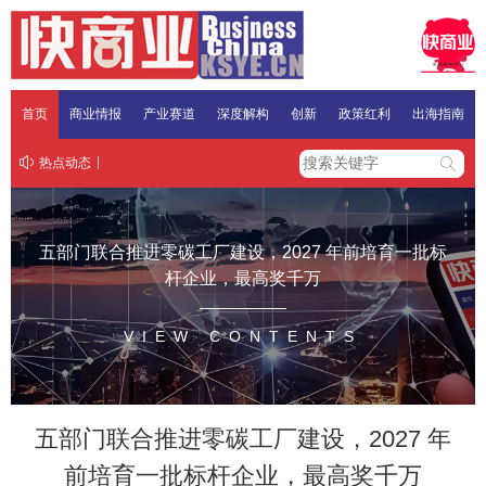
首页
商业情报
产业赛道
深度解构
创新
政策红利
出海指南
热点动态
五部门联合推进零碳工厂建设，2027 年前培育一批标
杆企业，最高奖千万
VIEW CONTENTS
五部门联合推进零碳工厂建设，2027 年
前培育一批标杆企业，最高奖千万