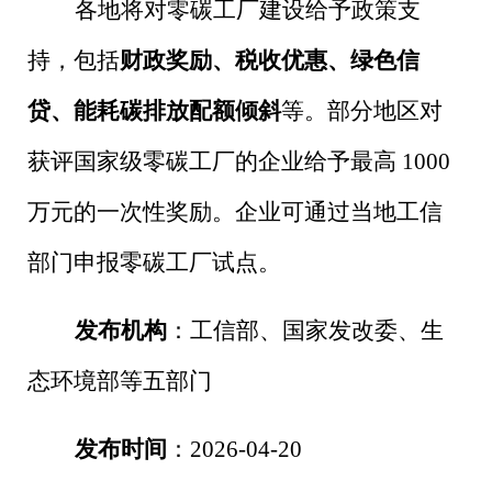
各地将对零碳工厂建设给予政策支
持，包括
财政奖励、税收优惠、绿色信
贷、能耗碳排放配额倾斜
等。部分地区对
获评国家级零碳工厂的企业给予最高
1000
万元的一次性奖励。企业可通过当地工信
部门申报零碳工厂试点。
发布机构
：工信部、国家发改委、生
态环境部等五部门
发布时间
：
2026-04-20