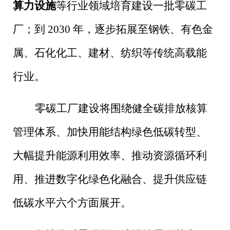
算力设施
等行业领域培育建设一批零碳工
厂；到
2030
年，逐步拓展至钢铁、有色金
属、石化化工、建材、纺织等传统高载能
行业。
零碳工厂建设将围绕健全碳排放核算
管理体系、加快用能结构绿色低碳转型、
大幅提升能源利用效率、推动资源循环利
用、推进数字化绿色化融合、提升供应链
低碳水平六个方面展开。