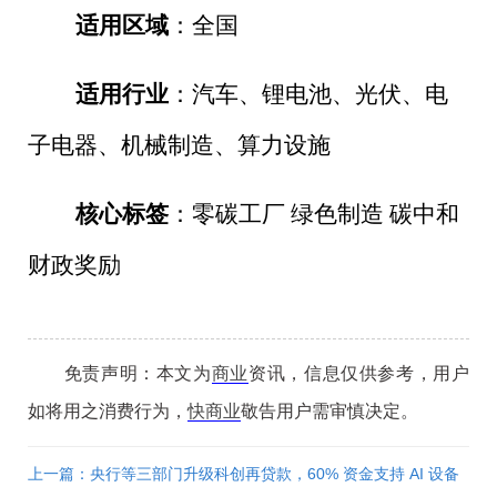
适用区域
：全国
适用行业
：汽车、锂电池、光伏、电
子电器、机械制造、算力设施
核心标签
：零碳工厂 绿色制造 碳中和
财政奖励
免责声明：本文为
商业
资讯，信息仅供参考，用户
如将用之消费行为，
快商业
敬告用户需审慎决定。
上一篇：央行等三部门升级科创再贷款，60% 资金支持 AI 设备