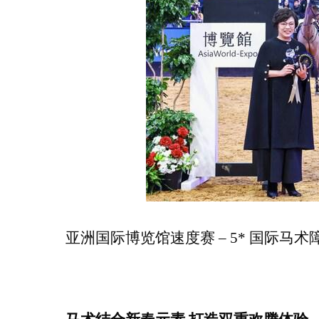
亚洲国际博览馆速度赛
– 5* 国际