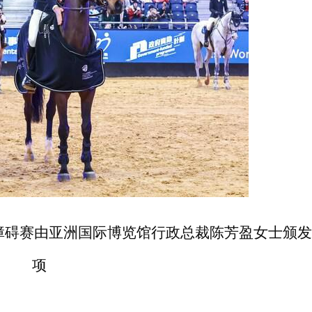
马术障碍赛由亚洲国际博览馆行政总裁陈芳盈女士颁
项