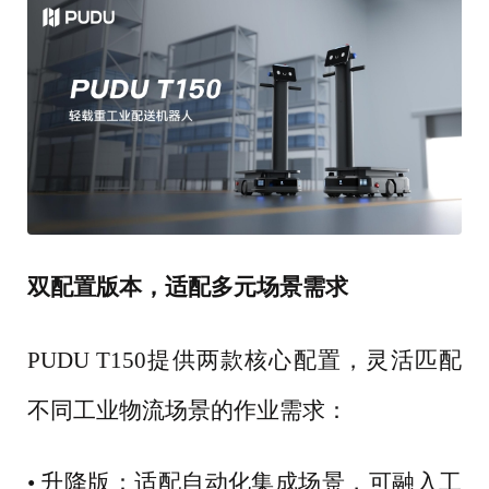
双配置版本，适配多元场景需求
PUDU T150提供两款核心配置，灵活匹配
不同工业物流场景的作业需求：
• 升降版：适配自动化集成场景，可融入工