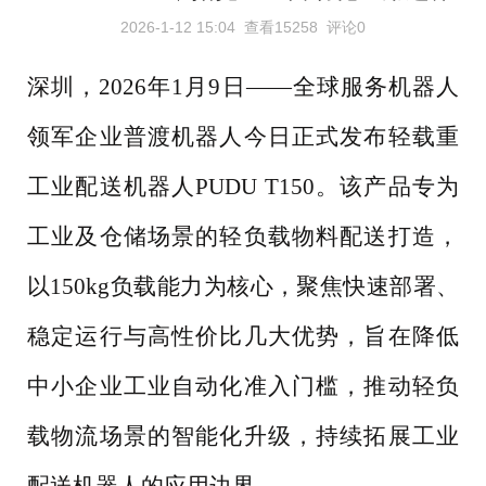
2026-1-12 15:04
查看15258
评论0
深圳，
2026年1月9日——全球服务机器人
领军企业普渡机器人今日正式发布轻载重
工业配送机器人PUDU T150。该产品专为
工业及仓储场景的轻负载物料配送打造，
以150kg负载能力为核心，聚焦快速部署、
稳定运行与高性价比几大优势，旨在降低
中小企业工业自动化准入门槛，推动轻负
载物流场景的智能化升级，持续拓展工业
配送机器人的应用边界。