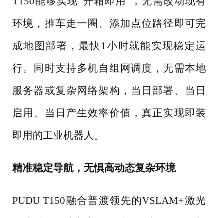
T150能够实现“开箱即用”，无需改动现有
环境，推车走一圈、添加点位路径即可完
成地图部署，最快1小时就能实现稳定运
行。同时支持多机自组网调度，无需本地
服务器或复杂网络架构，当日部署、当日
启用、当日产生效率价值，真正实现即装
即用的工业机器人。
精准稳定导航，无惧高动态复杂环境
PUDU T150融合普渡领先的VSLAM+激光