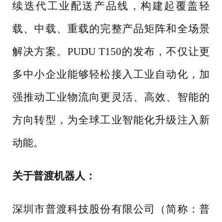
续迭代工业配送产品线，构建起覆盖轻
载、中载、重载的完整产品矩阵和全场景
解决方案。PUDU T150的发布，不仅让更
多中小企业能够轻松接入工业自动化，加
强推动工业物流向更灵活、高效、智能的
方向转型，为全球工业智能化升级注入新
动能。
关于普渡机器人：
深圳市普渡科技股份有限公司（简称：普