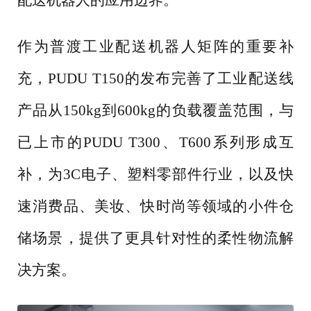
作为普渡工业配送机器人矩阵的重要补
充，
PUDU T150的发布完善了工业配送线
产品从150kg到600kg的负载覆盖范围，与
已上市的PUDU T300、T600系列形成互
补，为3C电子、塑料零部件行业，以及快
速消费品、美妆、快时尚等领域的小件仓
储场景，提供了更具针对性的柔性物流解
决方案。