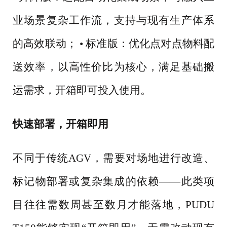
业场景复杂工作流，支持与现有生产体系
的高效联动； • 标准版：优化点对点物料配
送效率，以高性价比为核心，满足基础搬
运需求，开箱即可投入使用。
快速部署，开箱即用
不同于传统
AGV，需要对场地进行改造、
标记物部署或复杂集成的依赖——此类项
目往往需数周甚至数月才能落地，PUDU