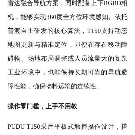
雷达融合导航方案，同时配备上下RGBD相
机，能够实现360度全方位环境感知。依托
普渡自主研发的核心算法，T150支持动态
地图更新与精准定位，即便在存在移动障
碍物、场地布局调整或人员流量大的复杂
工业环境中，也能保持长期可靠的导航避
障性能，确保物料运输的连续性。
操作零门槛，上手不用教
PUDU T150采用平板式触控操作设计，搭