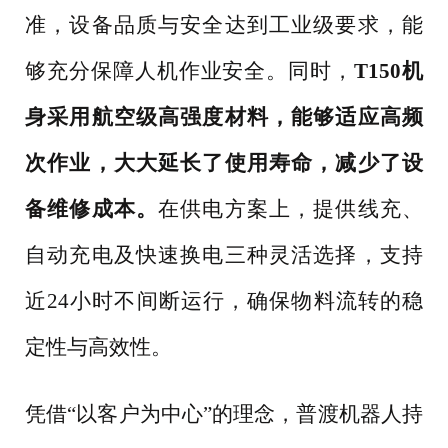
准，设备品质与安全达到工业级要求，能
够充分保障人机作业安全。同时，
T150机
身采用航空级高强度材料，能够适应高频
次作业，大大延长了使用寿命，减少了设
备维修成本。
在供电方案上，提供线充、
自动充电及快速换电三种灵活选择，支持
近
24小时不间断运行，确保物料流转的稳
定性与高效性。
凭借
“以客户为中心”的理念，普渡机器人持