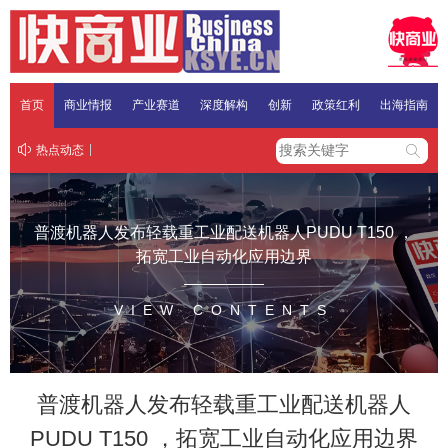
首页
商业情报
产业赛道
深度解构
创新
政策红利
出海指南
热点动态
普渡机器人发布轻载重工业配送机器人PUDU T150 ，
拓宽工业自动化应用边界
VIEW CONTENTS
普渡机器人发布轻载重工业配送机器人
PUDU T150 ，拓宽工业自动化应用边界