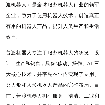
渡机器人）是全球服务机器人行业的领军
企业，致力于使用机器人技术，创造真正
有用的机器人产品，提升人类生产和生活
效率。
普渡机器人专注于服务机器人的研发、设
计、生产和销售，具备
“移动、操作、AI”三
大核心技术，并率先在业内实现了专用、
类人形和人形机器人产品的完整布局。目
前，普渡机器人拥有服务、清洁、工业和