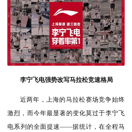
李宁飞电强势改写马拉松竞速格局
近两年，上海的马拉松赛场竞争始终
激烈，而今年最显著的变化莫过于李宁飞
电系列的全面提速
——据统计，在全程马