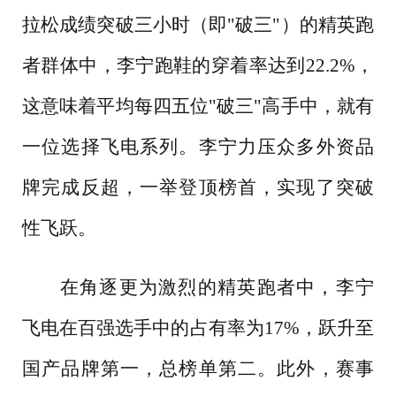
拉松成绩突破三小时（即"破三"）的精英跑
者群体中，李宁跑鞋的穿着率达到22.2%，
这意味着平均每四五位"破三"高手中，就有
一位选择飞电系列。李宁力压众多外资品
牌完成反超，一举登顶榜首，实现了突破
性飞跃。
在角逐更为激烈的精英跑者中，李宁
飞电在百强选手中的占有率为
17%，跃升至
国产品牌第一，总榜单第二。此外，赛事