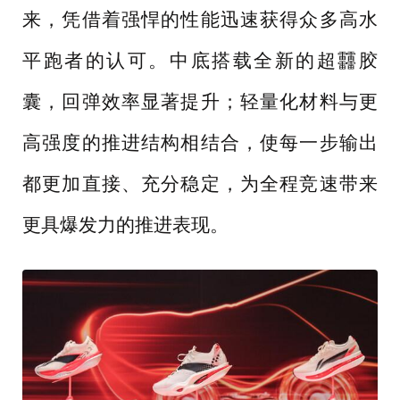
来，凭借着强悍的性能迅速获得众多高水
平跑者的认可。中底搭载全新的超䨻胶
囊，回弹效率显著提升；轻量化材料与更
高强度的推进结构相结合，使每一步输出
都更加直接、充分稳定，为全程竞速带来
更具爆发力的推进表现。