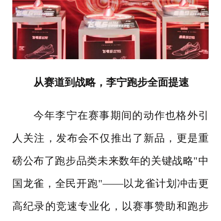
从赛道到战略，李宁跑步全面提速
今年李宁在赛事期间的动作也格外引
人关注，发布会不仅推出了新品，更是重
磅公布了跑步品类未来数年的关键战略
"中
国龙雀，全民开跑"——以龙雀计划冲击更
高纪录的竞速专业化，以赛事赞助和跑步