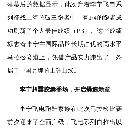
落幕后的数据显示，此次穿着李宁飞电系
列征战上海的破三跑者中，有1/4的跑者成
功刷新了个人最佳成绩（PB）。这些成绩
标志着李宁在国际品牌长期占优的高水平
马拉松赛道上，凭借产品实力跑出了一条
属于中国品牌的上升曲线。
李宁超䨻胶囊登场，开启爆速新章
李宁飞电跑鞋家族在此次马拉松比赛
前夕迎来了全面升级，飞电系列自推出以