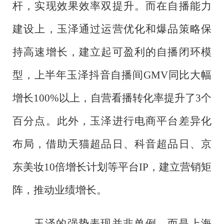
杆，实现效果效率双提升。而在自播能力
建设上，玉泽通过运营优化和爆品策略保
持高速增长，建立起可盈利的自播闭环模
型，上半年玉泽抖音自播间GMV同比大幅
增长100%以上，自营看播转化率提升了3个
百分点。此外，玉泽进行电商平台差异化
布局，借助天猫超品日、科音超品日、京
东美妆10倍增长计划等平台IP，建立营销矩
阵，推动业绩增长。
玉泽的强势表现并非单例，而是上海