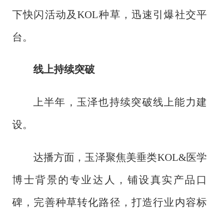
下快闪活动及KOL种草，迅速引爆社交平
台。
线上持续突破
上半年，玉泽也持续突破线上能力建
设。
达播方面，玉泽聚焦美垂类
KOL&医学
博士背景的专业达人，铺设真实产品口
碑，完善种草转化路径，打造行业内容标