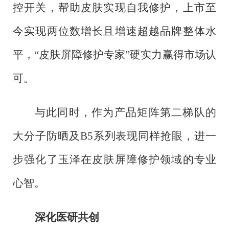
控开关，帮助皮肤实现自我修护，上市至
今实现两位数增长且增速超越品牌整体水
平，“皮肤屏障修护专家”硬实力赢得市场认
可。
与此同时，作为产品矩阵第二梯队的
大分子防晒及
B5系列表现同样抢眼，进一
步强化了玉泽在皮肤屏障修护领域的专业
心智。
深化医研共创