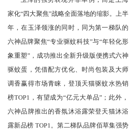
家化
“四大聚焦”战略全面落地的缩影。上半
年，在玉泽领涨的同时，同为第一梯队的
六神品牌聚焦“专业驱蚊科技”与“年轻化形
象重塑”，成功推出全新升级版便携式六神
驱蚊蛋，凭借配方优化、时尚包装及大师
调香赢得市场青睐，登顶天猫驱蚊水热销
榜TOP1，有望成为“亿元大单品”；此外，
六神品牌推出的香氛沐浴露荣登天猫沐浴
露新品榜 TOP1。第二梯队品牌佰草集强势