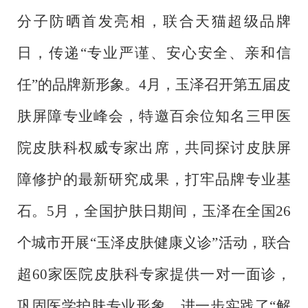
分子防晒首发亮相，联合天猫超级品牌
日，传递“专业严谨、安心安全、亲和信
任”的品牌新形象。4月，玉泽召开第五届皮
肤屏障专业峰会，特邀百余位知名三甲医
院皮肤科权威专家出席，共同探讨皮肤屏
障修护的最新研究成果，打牢品牌专业基
石。5月，全国护肤日期间，玉泽在全国26
个城市开展“玉泽皮肤健康义诊”活动，联合
超60家医院皮肤科专家提供一对一面诊，
巩固医学护肤专业形象，进一步实践了“解