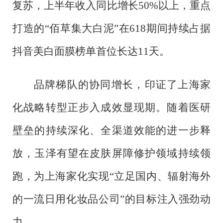
复苏，上半年收入同比增长50%以上，重点
打造的“佰草集大白泥”在618期间持续占据
抖音美白面膜榜单首位长达11天。
品牌梯队的协同增长，印证了上海家
化战略转型正步入成效显现期。随着医研
壁垒的持续深化、全渠道效能的进一步释
放，玉泽有望在皮肤屏障修护领域持续领
跑，为上海家化实现
“立足国内、辐射海外
的一流日用化妆品公司”的目标注入强劲动
力。