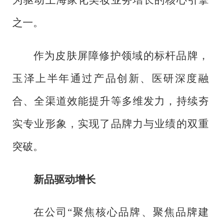
之一。
作为皮肤屏障修护领域的标杆品牌，
玉泽上半年通过产品创新、医研深度融
合、全渠道效能提升等多维发力，持续夯
实专业形象，实现了品牌力与业绩的双重
突破。
新品驱动增长
在公司
“聚焦核心品牌、聚焦品牌建