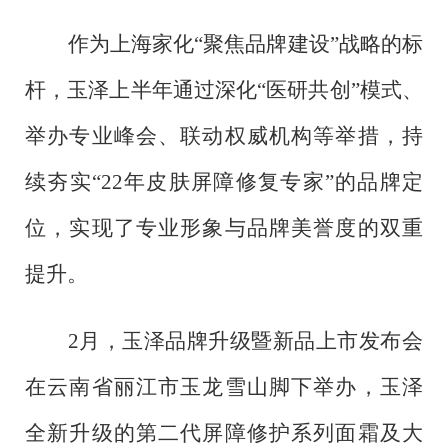
作为上海家化
“聚焦品牌建设”战略的标
杆，玉泽上半年通过深化“医研共创”模式、
举办专业峰会、联动权威机构等举措，持
续夯实“22年皮肤屏障修复专家”的品牌定
位，实现了专业形象与品牌美誉度的双重
提升。
2月，玉泽品牌升级暨新品上市发布会
在云南省丽江市玉龙雪山脚下举办，玉泽
全新升级的第二代屏障修护系列面霜及大