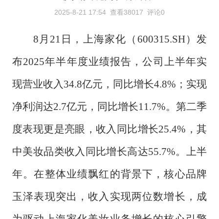
2025-8-21 17:54
查看38017
评论0
8月21日，上海家化（600315.SH）发
布2025年半年度业绩报告，公司上半年实
现营业收入34.8亿元，同比增长4.8%；实现
净利润达2.7亿元，同比增长11.7%。第二季
度表现更是亮眼，收入同比增长25.4%，其
中美妆品类收入同比增长高达55.7%。上半
年。在整体业绩飘红的背景下，核心品牌
玉泽表现突出，收入实现两位数增长，成
为驱动上海家化美妆业务增长的核心引擎