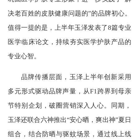
决老百姓的皮肤健康问题的”的品牌初心。
值得一提的是，上半年玉泽发表了8篇专业
医学临床论文，持续夯实医学护肤产品的
专业心智。
品牌传播层面，玉泽上半年创新采用
多元形式驱动品牌声量，从
F1跨界到母亲
节特别企划，破圈营销深入人心。同期，
玉泽还联合六神推出“安心晒，爽出神”夏日
组合，结合防晒与驱蚊场景，通过线上线