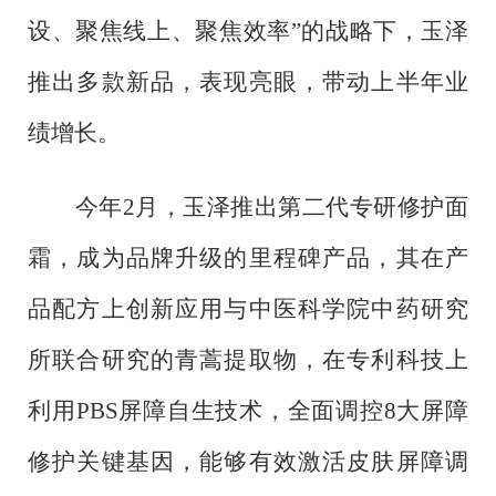
设、聚焦线上、聚焦效率”的战略下，玉泽
推出多款新品，表现亮眼，带动上半年业
绩增长。
今年
2月，玉泽推出第二代专研修护面
霜，成为品牌升级的里程碑产品，其在产
品配方上创新应用与中医科学院中药研究
所联合研究的青蒿提取物，在专利科技上
利用PBS屏障自生技术，全面调控8大屏障
修护关键基因，能够有效激活皮肤屏障调