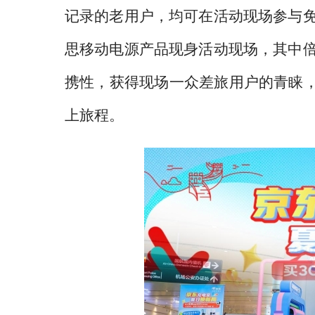
记录的老用户，均可在活动现场参与
思移动电源产品现身活动现场，其中
携性，获得现场一众差旅用户的青睐
上旅程。