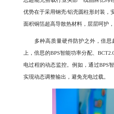
优势在于采用钢壳/铝壳圆柱形封装，
面积铜箔超高导散热材料，层层呵护
多种高质量硬件防护之外，倍思
上，倍思的BPS智能功率分配、BCT
电过程的动态监控。例如，通过BPS
实现动态调整输出，避免充电过载。