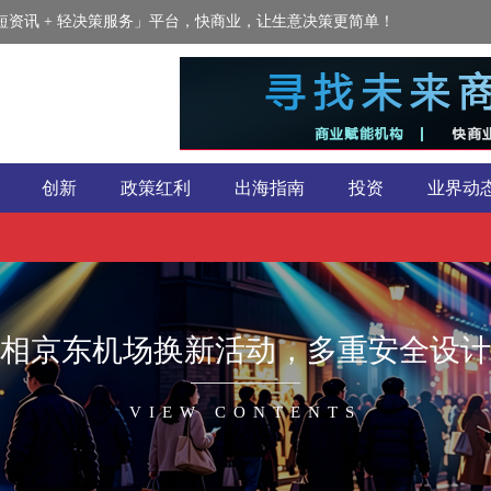
资讯 + 轻决策服务」平台，快商业，让生意决策更简单！
创新
政策红利
出海指南
投资
业界动
相京东机场换新活动，多重安全设计
VIEW CONTENTS