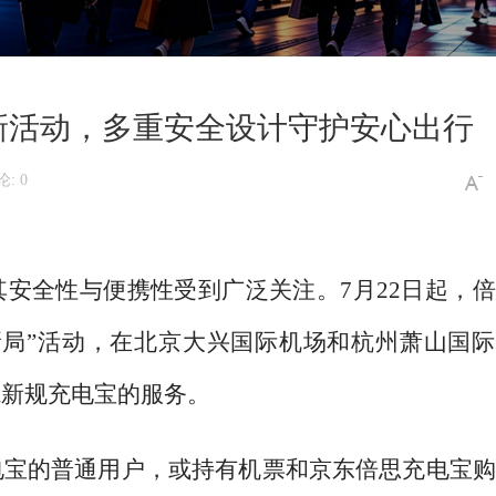
新活动，多重安全设计守护安心出行
: 0
其安全性与便携性受到广泛关注。
7月22日起，
新局”活动，在北京大兴国际机场和杭州萧山国际
航新规充电宝的服务。
电宝的普通用户，或持有机票和京东倍思充电宝购