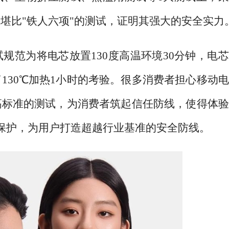
堪比"铁人六项"的测试，证明其强大的安全实力
试规范为将电芯放置
130度高温环境30分钟，电
130℃加热1小时的考验。很多消费者担心移动
高标准的测试，为消费者筑起信任防线，使得体验
保护，为用户打造超越行业基准的安全防线。