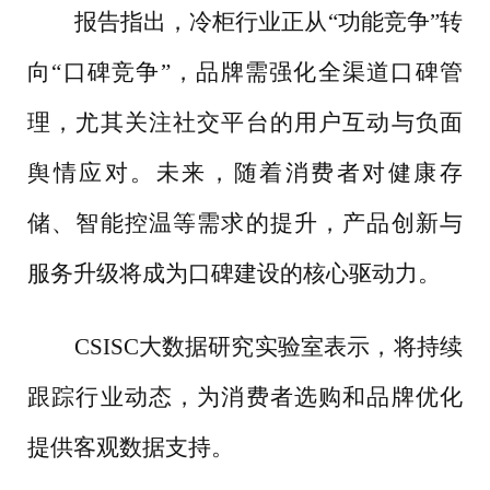
报告指出，冷柜行业正从
“功能竞争”转
向“口碑竞争”，品牌需强化全渠道口碑管
理，尤其关注社交平台的用户互动与负面
舆情应对。未来，随着消费者对健康存
储、智能控温等需求的提升，产品创新与
服务升级将成为口碑建设的核心驱动力。
CSISC大数据研究实验室表示，将持续
跟踪行业动态，为消费者选购和品牌优化
提供客观数据支持。