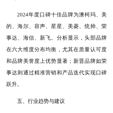
2024年度口碑十佳品牌为澳柯玛、美
的、海尔、容声、星星、美菱、统帅、荣
事达、海信、新飞。分析显示，头部品牌
在六大维度分布均衡，尤其在质量认可度
和品牌美誉度上优势显著；新晋品牌如荣
事达则通过精准营销和产品迭代实现口碑
跃升。
五、行业趋势与建议