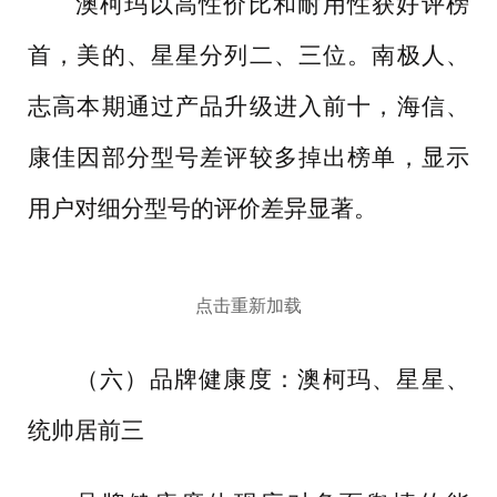
澳柯玛以高性价比和耐用性获好评榜
首，美的、星星分列二、三位。南极人、
志高本期通过产品升级进入前十，海信、
康佳因部分型号差评较多掉出榜单，显示
用户对细分型号的评价差异显著。
点击重新加载
（六）品牌健康度：澳柯玛、星星、
统帅居前三