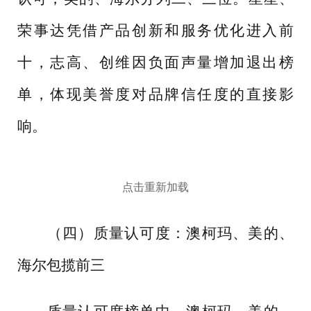
荣事达凭借产品创新和服务优化进入前
十，志高、创维因负面声量增加退出榜
单，体现美誉度对品牌信任度的直接影
响。
点击重新加载
（四）质量认可度：澳柯玛、美的、
海尔包揽前三