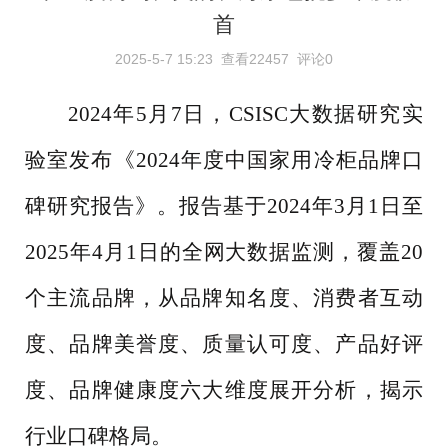
首
2025-5-7 15:23
查看22457
评论0
2024年5月7日，CSISC大数据研究实
验室发布《2024年度中国家用冷柜品牌口
碑研究报告》。报告基于2024年3月1日至
2025年4月1日的全网大数据监测，覆盖20
个主流品牌，从品牌知名度、消费者互动
度、品牌美誉度、质量认可度、产品好评
度、品牌健康度六大维度展开分析，揭示
行业口碑格局。