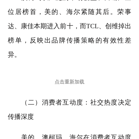
位居榜首，美的、海尔紧随其后。荣事
达、康佳本期进入前十，而
TCL、创维掉出
榜单，反映出品牌传播策略的有效性差
异。
点击重新加载
（二）消费者互动度：社交热度决定
传播深度
美的、澳柯玛、海尔在消费者互动度