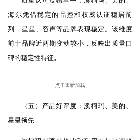
质量认可度榜单中，澳柯玛、美的、
海尔凭借稳定的品控和权威认证稳居前
列，星星、容声等品牌表现稳定。该维度
前十品牌近两期变动较小，反映出质量口
碑的稳定性特征。
点击重新加载
（五）产品好评度：澳柯玛、美的、
星星领先