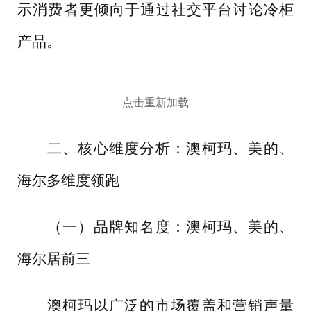
示消费者更倾向于通过社交平台讨论冷柜
产品。
点击重新加载
二、核心维度分析：澳柯玛、美的、
海尔多维度领跑
（一）品牌知名度：澳柯玛、美的、
海尔居前三
澳柯玛以广泛的市场覆盖和营销声量