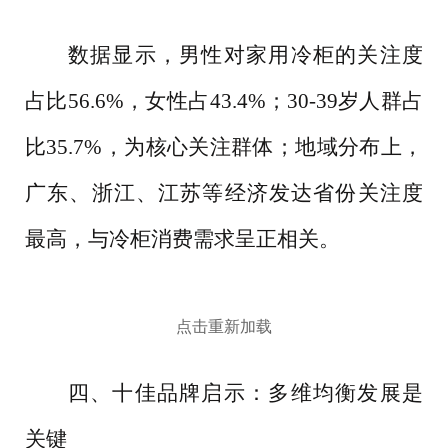
数据显示，男性对家用冷柜的关注度
占比
56.6%，女性占43.4%；30-39岁人群占
比35.7%，为核心关注群体；地域分布上，
广东、浙江、江苏等经济发达省份关注度
最高，与冷柜消费需求呈正相关。
点击重新加载
四、十佳品牌启示：多维均衡发展是
关键