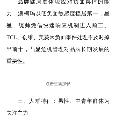
品牌健康度体现应对负面舆情的能
力，澳柯玛以低负面敏感度稳居第一，星
星、统帅凭借快速响应机制进入前三。
TCL、创维、美菱因负面事件处理不及时掉
出前十，凸显危机管理对品牌长期发展的
重要性。
点击重新加载
三、人群特征：男性、中青年群体为
关注主力