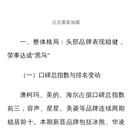
点击重新加载
一、整体格局：头部品牌表现稳健，
荣事达成
“黑马”
（一）口碑总指数与排名变动
澳柯玛、美的、海尔占据口碑总指数
前三，容声、星星、美菱等品牌连续两期
稳居前十。本期新晋品牌包括冰熊、华凌