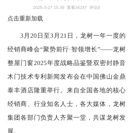
2025-3-27 15:39
查看34247
评论0
点击重新加载
3月20日至3月21日，龙树一年一度的
经销商峰会“聚势前行·智领增长”——龙树
整屋门窗2025年度战略品鉴暨双密封静音
木门技术专利新闻发布会在中国佛山金鼎
泰丰酒店隆重举行。来自全国各地的核心
经销商、行业知名人士，各大媒体，龙树
集团各部门负责人齐聚一堂，共谋龙树发
展。