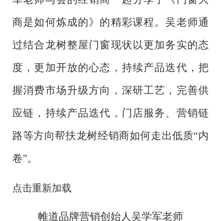
商是如何炼成的》的精彩课程。吴老师通
过结合龙树整屋门窗现状以更加务实的态
度，更加开放的心态，持续产品迭代，把
握消费市场升级方向，深研工艺，完善供
应链，持续产品迭代，门店服务、营销链
路等方向帮扶龙树经销商如何走出低质
“内
卷”。
点击重新加载
帷道品牌营销创始人吴学军老师