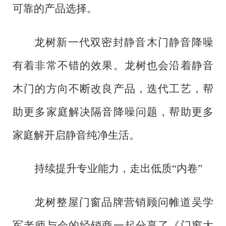
可靠的产品选择。
龙树新一代双密封静音木门静音降噪
有着非常不错的效果。龙树也会沿着静音
木门的方向不断改良产品，迭代工艺，帮
助更多家庭解决隔音降噪问题，帮助更多
家庭解开启静音纯净生活。
持续提升专业能力，走出低质
“内卷”
龙树整屋门窗品牌营销顾问帷道吴学
军老师与会的经销商一起分享了《门窗大