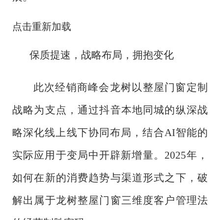
点击重新加载
保质提速，战略布局，拥抱变化
此次经销商峰会龙树以整屋门窗定制
战略为支点，通过抖音本地同城的纵深战
略深化线上线下协同布局，结合
AI智能的
实际应用于变局中开辟新增量。2025年，
如何在新的消费趋势与渠道形式之下，破
解出属于龙树整屋门窗三维度客户管理法