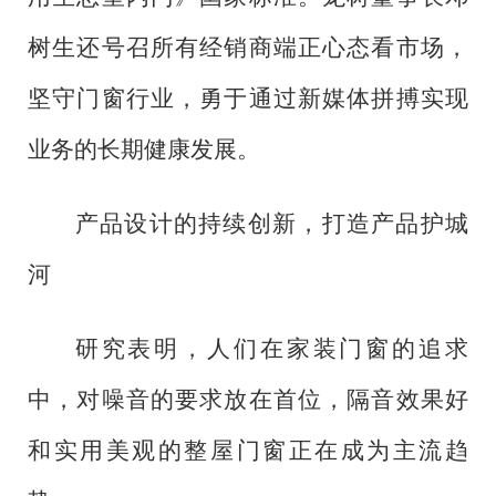
树生还号召所有经销商端正心态看市场，
坚守门窗行业，勇于通过新媒体拼搏实现
业务的长期健康发展。
产品设计的持续创新，打造产品护城
河
研究表明，人们在家装门窗的追求
中，对噪音的要求放在首位，隔音效果好
和实用美观的整屋门窗正在成为主流趋