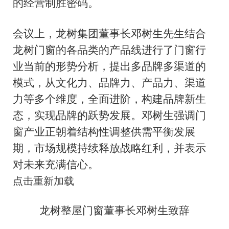
的经营制胜密码。
会议上，龙树集团董事长邓树生先生结合
龙树门窗的各品类的产品线进行了门窗行
业当前的形势分析，提出多品牌多渠道的
模式，从文化力、品牌力、产品力、渠道
力等多个维度，全面进阶，构建品牌新生
态，实现品牌的跃势发展。邓树生强调门
窗产业正朝着结构性调整供需平衡发展
期，市场规模持续释放战略红利，并表示
对未来充满信心。
点击重新加载
龙树整屋门窗董事长邓树生致辞