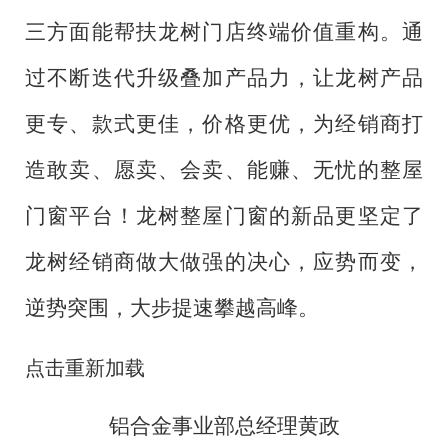
三方面能帮扶龙树门店终端价值重构。通
过不断迭代升级叠加产品力，让龙树产品
更专、款式更佳，价格更优，为经销商打
造敢卖、愿卖、会卖、能赚、无忧的整屋
门窗平台！龙树整屋门窗的新品更坚定了
龙树经销商做大做强的决心，应势而变，
逆势突围，大步提速攀越高峰。
点击重新加载
铝合金事业部总经理黄政