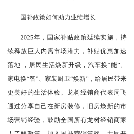
国补政策如何助力业绩增长
2025年，国家补贴政策延续实施，持
续释放巨大内需市场潜力，补贴优惠加速
落地 ，居民生活焕新升级，汽车换“能”、
家电换“智”、家装厨卫“焕新”，给居民带来
更美好的生活体验。龙树经销商代表周飞
通过分享自己在新房装修，旧房焕新的市
场营销经验，鼓励全国所有龙树经销商家
人了解政策，加入国补营销策略，共同开