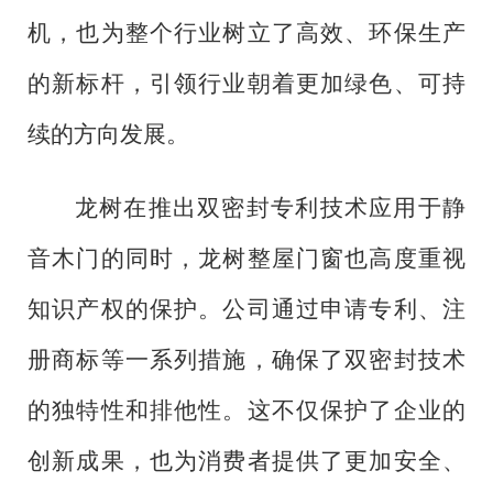
机，也为整个行业树立了高效、环保生产
的新标杆，引领行业朝着更加绿色、可持
续的方向发展。
龙树在推出双密封专利技术应用于静
音木门的同时，龙树整屋门窗也高度重视
知识产权的保护。公司通过申请专利、注
册商标等一系列措施，确保了双密封技术
的独特性和排他性。这不仅保护了企业的
创新成果，也为消费者提供了更加安全、