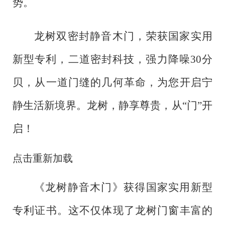
势。
龙树双密封静音木门，荣获国家实用
新型专利，二道密封科技，强力降噪
30分
贝，从一道门缝的几何革命，为您开启宁
静生活新境界。龙树，静享尊贵，从“门”开
启！
点击重新加载
《龙树静音木门》获得国家实用新型
专利证书。这不仅体现了龙树门窗丰富的