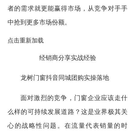
者的需求就更能赢得市场，从竞争对手手
中抢到更多市场份额。
点击重新加载
经销商分享实战经验
龙树门窗抖音同城团购实操落地
面对激烈的竞争，门窗企业应该走什
么样的可持续发展道路？这是业界极其关
心的战略性问题。在流量代表销量的时