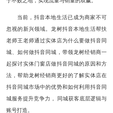
于不败之地，实现流量与销量的双赢。
当前，抖音本地生活已成为商家不可
忽视的新兴领域。龙树抖音本地生活帮扶
老师王老师通过实体店为什么要做抖音同
城、如何做抖音同城，带领龙树经销商一
起探讨实体门窗店做抖音同城的原因和方
法，帮助龙树经销商更好的了解实体店在
抖音同城市场中的优势和如何利用抖音同
城服务提升竞争力，
同城获客底层逻辑与
账号打造。