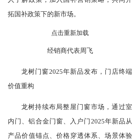
拓国补政策下的新市场。
点击重新加载
经销商代表周飞
龙树门窗
2025年新品发布，门店终端
价值重构
龙树持续布局整屋门窗市场，通过室
内门、铝合金门窗、入户门
2025年新品从
产品价值锚点、价格穿透体系、场景体验