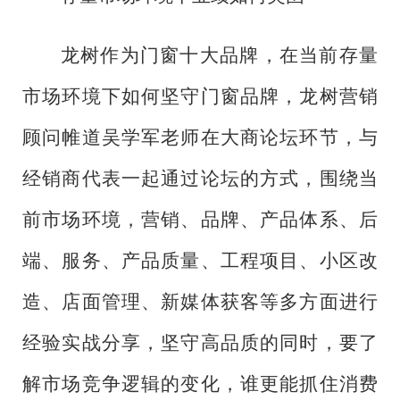
龙树作为门窗十大品牌，在当前存量
市场环境下如何坚守门窗品牌，龙树营销
顾问帷道吴学军老师在大商论坛环节，与
经销商代表一起通过论坛的方式，围绕当
前市场环境，营销、品牌、产品体系、后
端、服务、产品质量、工程项目、小区改
造、店面管理、新媒体获客等多方面进行
经验实战分享，坚守高品质的同时，要了
解市场竞争逻辑的变化，谁更能抓住消费