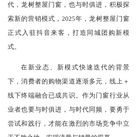
代，龙树整屋门窗，也与时俱进，积极探
索新的营销模式，
2025年，龙树整屋门窗
正式入驻抖音来客，打造同城团购新模
式。
在新业态、新模式快速迭代的背景
下，消费者的购物渠道逐渐多元，线上＋
线下终端融合已成共识。作为门窗行业从
业者也要与时俱进，与时代同频，要勇于
尝试和践行，才能在激烈的市场竞争中立