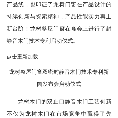
产品线，也印证了龙树门窗在产品设计的
持续创新与探索精神，产品性能实力再上
新台阶！龙树整屋门窗在峰会上进行了封
静音木门技术专利启动仪式。
点击重新加载
龙树整屋门窗双密封静音木门技术专利新
闻发布会启动仪式
龙树木门的双止口静音木门工艺创新
不仅为龙树木门在市场竞争中赢得了先