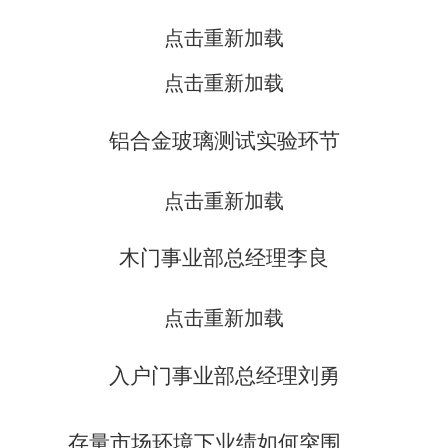
点击重新加载
点击重新加载
铝合金玻璃测试实验环节
点击重新加载
木门事业部总经理李良
点击重新加载
入户门事业部总经理刘勇
存量市场环境下业绩如何突围