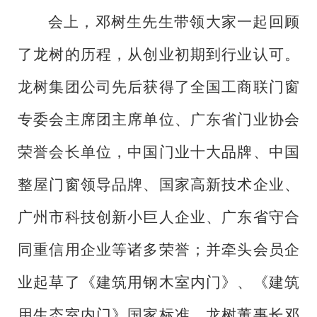
会上，邓树生先生带领大家一起回顾
了龙树的历程，从创业初期到行业认可。
龙树集团公司先后获得了全国工商联门窗
专委会主席团主席单位、广东省门业协会
荣誉会长单位，中国门业十大品牌、中国
整屋门窗领导品牌、国家高新技术企业、
广州市科技创新小巨人企业、广东省守合
同重信用企业等诸多荣誉；并牵头会员企
业起草了《建筑用钢木室内门》、《建筑
用生态室内门》国家标准。龙树董事长邓