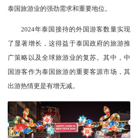
泰国旅游业的强劲需求和重要地位。
2024年泰国接待的外国游客数量实现
了显著增长，这得益于泰国政府的旅游推
广策略以及全球旅游业的复苏。其中，中
国游客作为泰国旅游的重要客源市场，其
出游热情更是有增无减。