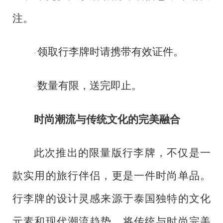
注。
领取行李牌时请携带有效证件。
·
数量有限，送完即止。
·
时尚潮流与传统文化的完美融合
此次推出的限量版行李牌，不仅是一
款实用的旅行伴侣，更是一件时尚单品。
行李牌的设计灵感来源于泰国独特的文化
元素和现代潮流趋势，将传统与时尚完美