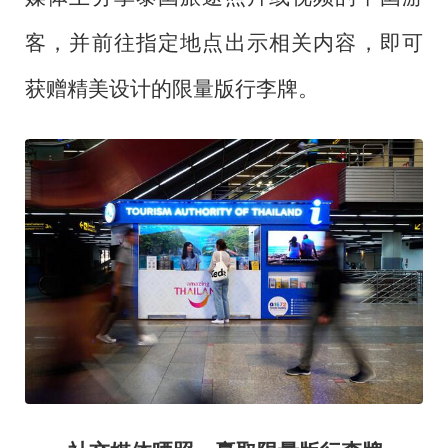
客，并前往指定地点出示相关内容，即可
获赠精美设计的限量版行李牌。