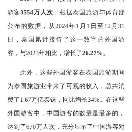
游客
3554万人次
。根据泰国旅游与体育部
公布的数据，从
2024年1月1日至12月31
日，泰国累计接待了这一数字的外国游
客，与2023年相比，增长了
26.27%
。
此外，这些外国游客在泰国旅游期间
为泰国旅游业带来了可观的收入，总共消
费了
1.67万亿泰铢，同比增长34%。在这些
外国游客中，中国游客的数量是最多的，
达到了670万人次，充分显示了中国游客对