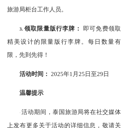
旅游局柜台工作人员。
领取限量版行李牌：
即可免费领取
3.
精美设计的限量版行李牌。每日数量有
限，先到先得！
活动时间：
2025年1月25日至29日
温馨提示
活动期间，泰国旅游局将在社交媒体
·
上发布更多关于活动的详细信息，敬请关