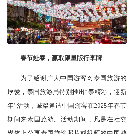
春节赴泰，赢取限量版行李牌
为了感谢广大中国游客对泰国旅游的
厚爱，泰国旅游局特别推出
"泰精彩，迎新
年"活动，诚挚邀请中国游客在2025年春节
期间来泰国旅游。活动期间，凡是在社交
媒体上分享泰国旅途照片或视频的中国游