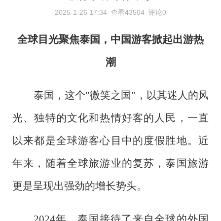
2025-1-26 17:34
查看43504
评论0
全球目光聚焦泰国，中国游客掀起出游热
潮
泰国，这个
"微笑之国"，以其迷人的风
光、独特的文化和热情好客的人民，一直
以来都是全球游客心目中的度假胜地。近
年来，随着全球旅游业的复苏，泰国旅游
更是呈现出强劲的增长势头。
2024年，泰国接待了来自全球的外国