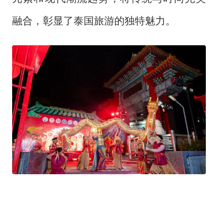
融合，彰显了泰国旅游的独特魅力。