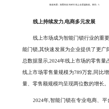
线上持续发力
,电商多元发展
线上市场成为智能门锁行业的重
能门锁,其快速发展为企业提供了更广阔
总数据显示,2024年线上市场的零售量占
线上市场零售量规模为789万套,同比增长2
量、零售额规模均呈现两位数的增长
2024年,智能门锁在专业电商、