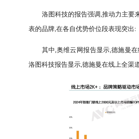
洛图科技的报告强调
,推动力主要
表的品牌,在各自优势价位段表现突出:
其中
,奥维云网报告显示,德施曼在
洛图科技报告显示,德施曼在线上全渠道