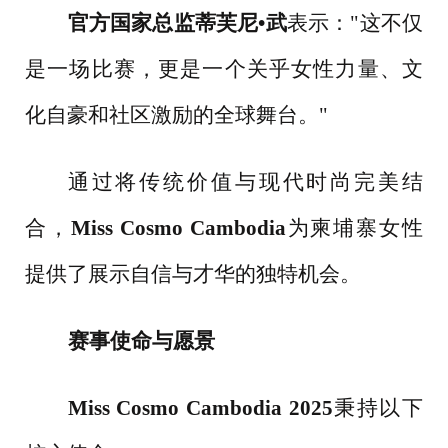
官方国家总监蒂芙尼
•武
表示：
"这不仅
是一场比赛，更是一个关乎女性力量、文
化自豪和社区激励的全球舞台。"
通过将传统价值与现代时尚完美结
合，
Miss Cosmo Cambodia
为柬埔寨女性
提供了展示自信与才华的独特机会。
赛事使命与愿景
Miss Cosmo Cambodia 2025
秉持以下