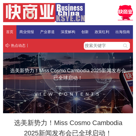
首页
商业情报
产业赛道
深度解构
创新
政策红利
出海指南
热点动态
选美新势力！Miss Cosmo Cambodia 2025新闻发布会
已全球启动！
VIEW CONTENTS
选美新势力！Miss Cosmo Cambodia
2025新闻发布会已全球启动！