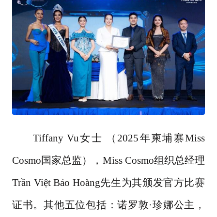
Tiffany Vu女士 （2025年柬埔寨Miss
Cosmo国家总监），Miss Cosmo组织总经理
Trần Việt Bảo Hoàng先生为其颁发官方比赛
证书。其他五位包括：诺罗敦·珍娜公主，