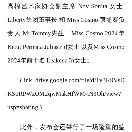
高棉艺术家协会副主席 Nov Sonita 女士,
Liberty集团董事长 和 Miss Cosmo 柬埔寨负
责人 Mr,Tommy先生，Miss Cosmo 2024年
Ketut Permata Juliastrid女士 以及Miss Cosmo
2024年前十名 Leakena In女士。
(link:
drive.google.com/file/d/1y3K9VsD
KSoRPWzUM2qwMakHfWM-tN3Oh/view?
usp=sharing
)
此外，发布会还举行了一场隆重的签