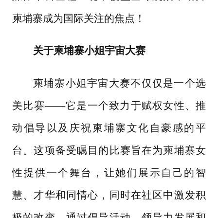
柬埔寨成为国际关注的焦点！
关于柬埔寨小姐宇宙大赛
柬埔寨小姐宇宙大赛不仅仅是一个选
美比赛
——它是一个致力于赋权女性、推
动倡导以及庆祝柬埔寨文化自豪感的平
台。这项备受瞩目的比赛旨在为柬埔寨女
性提供一个舞台，让她们展示自己的智
慧、才华和同情心，同时在社区中激发积
极的改变。通过倡导活动、领导力发展和