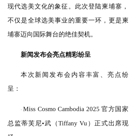
现代选美文化的象征。此次登陆柬埔寨，
不仅是全球选美事业的重要一环，更是柬
埔寨迈向国际舞台的绝佳契机。
新闻发布会亮点精彩纷呈
本次新闻发布会内容丰富、亮点纷
呈：
Miss Cosmo Cambodia 2025 官方国家
·
总监蒂芙尼•武（Tiffany Vu）正式出席现