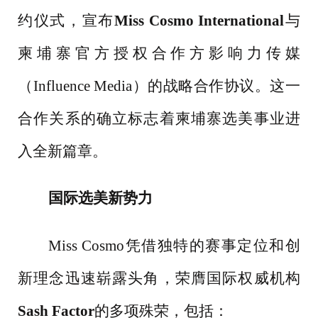
约仪式，宣布
Miss Cosmo International
与
柬埔寨官方授权合作方影响力传媒
（
Influence Media）的战略合作协议。这一
合作关系的确立标志着柬埔寨选美事业进
入全新篇章。
国际选美新势力
Miss Cosmo凭借独特的赛事定位和创
新理念迅速崭露头角，荣膺国际权威机构
Sash Factor
的多项殊荣，包括：