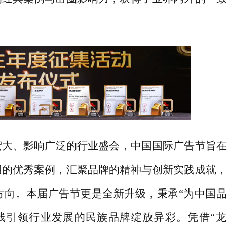
宏大、影响广泛的行业盛会，中国国际广告节旨在
用的优秀案例，汇聚品牌的精神与创新实践成就，
方向。本届广告节更是全新升级，秉承
“为中国
线引领行业发展的民族品牌绽放异彩。凭借“龙