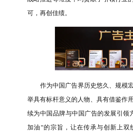
可，再创佳绩。
作为中国广告界历史悠久、规模
举具有标杆意义的人物、具有借鉴作
续为中国品牌与中国广告的发展引领
加油”的宗旨，让在传承与创新上双