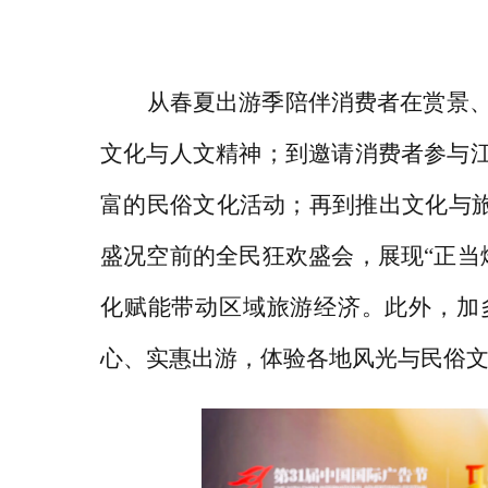
从春夏出游季陪伴消费者在赏景
文化与人文精神；到邀请消费者参与
富的民俗文化活动；再到推出文化与旅
盛况空前的全民狂欢盛会，展现“正当
化赋能带动区域旅游经济。此外，加
心、实惠出游，体验各地风光与民俗