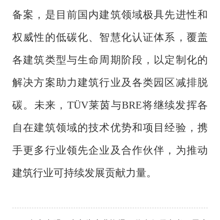
备案，是目前国内建筑领域极具先进性和
权威性的低碳化、智慧化认证体系，覆盖
各建筑类型与生命周期阶段，以定制化的
解决方案助力建筑行业及各类园区减排脱
碳。未来，TÜV莱茵与BRE将继续发挥各
自在建筑领域的技术优势和项目经验，携
手更多行业领先企业及合作伙伴，为推动
建筑行业可持续发展贡献力量。