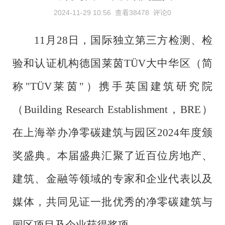
2024-11-29 10:56
查看38478
评论0
11月28日，国际独立第三方检测、检
验和认证机构德国莱茵TÜV大中华区（简
称"TÜV莱茵"）携手英国建筑研究院
（Building Research Establishment，BRE）
在上海举办净零碳建筑与园区2024年度颁
奖盛典。本届盛典汇聚了近百位房地产、
建筑、金融等领域的专家和企业代表以及
媒体，共同见证一批优秀的净零碳建筑与
园区项目及企业获得奖项。