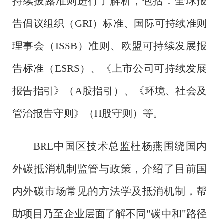
持续披露准则进行了解析，包括：全球报
告倡议组织（
GRI）标准、国际可持续准则
理事会（ISSB）准则、欧盟可持续发展报
告标准（ESRS）、《上市公司可持续发展
报告指引》（A股指引）、《环境、社会及
管治报告守则》（H股守则）等。
BRE中国区技术总监杜杨燕围绕国内
外碳抵消机制监管与政策，介绍了目前国
内外碳市场常见的方法学及抵消机制，帮
助项目乃至企业层面了解不同"碳中和"路径