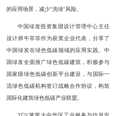
的应用场景，减少"洗绿"风险。
中国绿发投资集团设计管理中心主任
设计师牛菲菲作为获奖企业代表，分享了
中国绿发在绿色低碳领域的应用实践。中
国绿发全面推广绿色低碳建筑，积极参与
国家级绿色低碳创新平台建设，与国际一
流绿色低碳机构签订战略合作协议，构筑
国际化建筑绿色低碳产业联盟。
TÜV莱茵大中华区工业服务与信息安