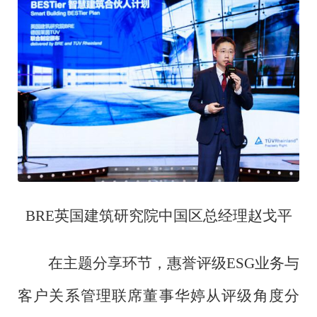
BRE英国建筑研究院中国区总经理赵戈平
在主题分享环节，惠誉评级
ESG业务与
客户关系管理联席董事华婷从评级角度分