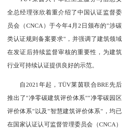
全总经理张欣着重介绍了中国认证监督委
员会（CNCA）于今年4月2日颁布的"涉碳
类认证规则备案要求"，并强调了建筑领域
在发证后持续监督审核的重要性，为建筑
行业可持续认证提供良好的示范。
自
2021年起，TÜV莱茵联合BRE先后
推出了"净零碳建筑评价体系""净零碳园区
评价体系"以及"智慧建筑评价体系"，均已
在国家认证认可监督管理委员会（CNCA）