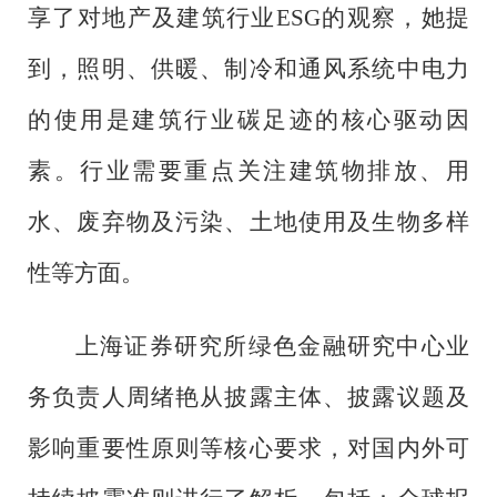
享了对地产及建筑行业ESG的观察，她提
到，照明、供暖、制冷和通风系统中电力
的使用是建筑行业碳足迹的核心驱动因
素。行业需要重点关注建筑物排放、用
水、废弃物及污染、土地使用及生物多样
性等方面。
上海证券研究所绿色金融研究中心业
务负责人周绪艳从披露主体、披露议题及
影响重要性原则等核心要求，对国内外可