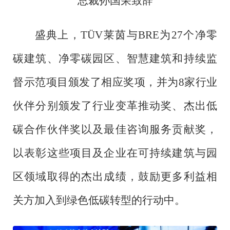
总裁孙国荣致辞
盛典上，
TÜV莱茵与BRE为27个净零
碳建筑、净零碳园区、智慧建筑和持续监
督示范项目颁发了相应奖项，并为8家行业
伙伴分别颁发了行业变革推动奖、杰出低
碳合作伙伴奖以及最佳咨询服务贡献奖，
以表彰这些项目及企业在可持续建筑与园
区领域取得的杰出成绩，鼓励更多利益相
关方加入到绿色低碳转型的行动中。