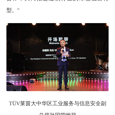
型。"
TÜV莱茵大中华区工业服务与信息安全副