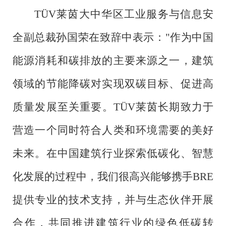
TÜV莱茵大中华区工业服务与信息安
全副总裁孙国荣在致辞中表示："作为中国
能源消耗和碳排放的主要来源之一，建筑
领域的节能降碳对实现双碳目标、促进高
质量发展至关重要。TÜV莱茵长期致力于
营造一个同时符合人类和环境需要的美好
未来。在中国建筑行业探索低碳化、智慧
化发展的过程中，我们很高兴能够携手BRE
提供专业的技术支持，并与生态伙伴开展
合作，共同推进建筑行业的绿色低碳转