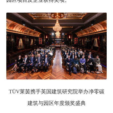
TÜV莱茵携手英国建筑研究院举办净零碳
建筑与园区年度颁奖盛典