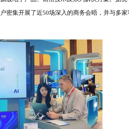
户密集开展了近50场深入的商务会晤，并与多家