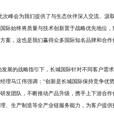
"此次峰会为我们提供了与生态伙伴深入交流、汲
城国际始终将质量与技术创新置于战略优先地位，
决方案，这也是我们赢得众多国际知名品牌和合作
动发展的战略指引下，长城国际针对不同客户需求
总经理马江伟强调：
"创新是长城国际保持竞争优
的研发团队，不断推动产品升级，携手上下游合作
管理、生产制造等全产业链服务能力，为客户提供