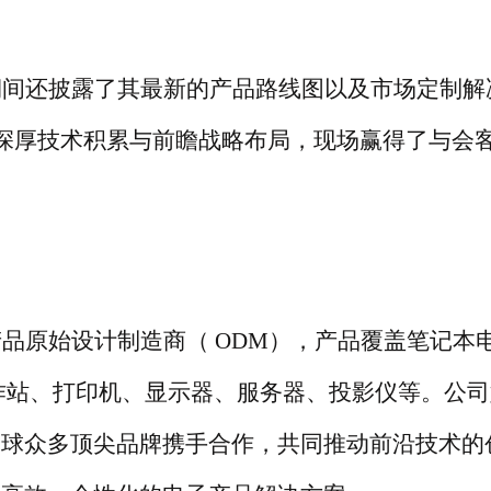
期间还披露了其最新的产品路线图以及市场定制解
深厚技术积累与前瞻战略布局，现场赢得了与会
产品原始设计制造商（
ODM），产品覆盖笔记本
作站、打印机、显示器、服务器、投影仪等。公司
全球众多顶尖品牌携手合作，共同推动前沿技术的