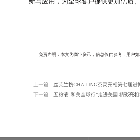
新与应用，为全球客户提供更加优质
免责声明：本文为
商业
资讯，信息仅供参考，用户如
上一篇：
丝芙兰携CHA LING茶灵亮相第七届进
下一篇：
五粮液“和美全球行”走进美国 精彩亮相