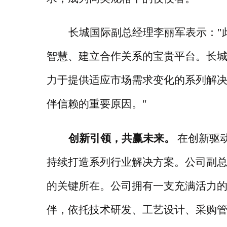
长城国际副总经理李丽军表示：
智慧、建立合作关系的宝贵平台。长
力于提供适应市场需求变化的系列解
伴信赖的重要原因。"
创新引领，共赢未来。
在创新驱
持续打造系列行业解决方案。公司副
的关键所在。公司拥有一支充满活力
伴，依托技术研发、工艺设计、采购