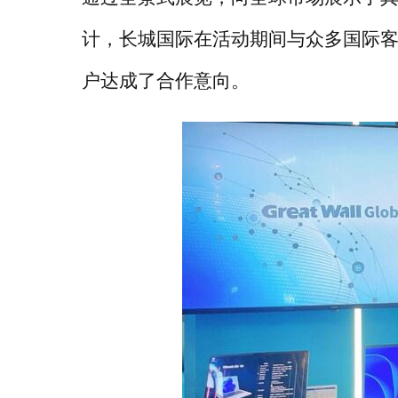
计，长城国际在活动期间与众多国际客
户达成了合作意向。