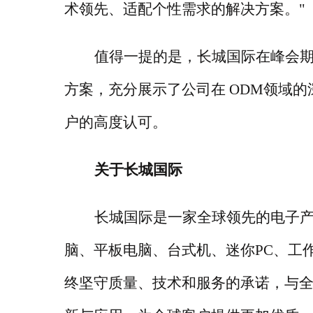
术领先、适配个性需求的解决方案。"
值得一提的是，长城国际在峰会
方案，充分展示了公司在
ODM领域的
户的高度认可。
关于长城国际
长城国际是一家全球领先的电子
脑、平板电脑、台式机、迷你PC、工
终坚守质量、技术和服务的承诺，与