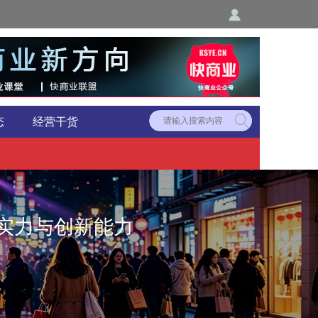
态
经营干货
M实力与创新能力