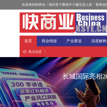
欢迎来到快商业！国内首个聚焦中小微生意人的「新商业短
首页
商业情报
产业赛道
深度解构
视野
热点动态
长城国际亮相2