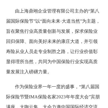
由上海鼎翊企业管理有限公司主办的
“第八
届国际保险节”以“面向未来·大道当然”为主题，
旨在聚焦行业高质量创新与发展，探求保险业
回归保障、面向美好未来的康庄大道，并引领
寿险从业人员走专业制胜之路，让行业价值彰
显得理所当然，共同为中国保险行业实现高质
量发展注入磅礴力量。
作为保险业界一年一度的盛事，
“第八届国
际保险节暨IMA保险名家2023年年度大会”宾朋
满座，大咖云集。大会力邀中国国际经济交流