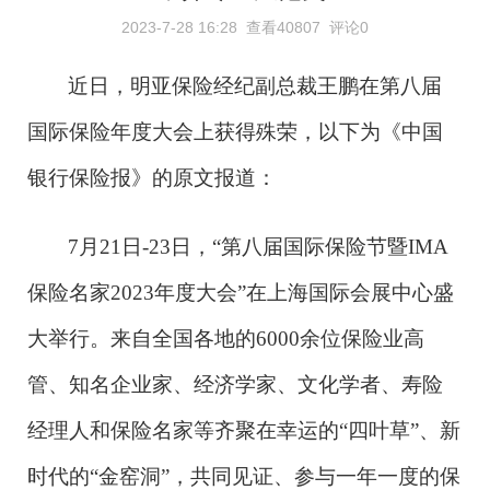
2023-7-28 16:28
查看40807
评论0
近日，明亚保险经纪副总裁王鹏在第
八届
国际保险年度大会上获得殊荣，以下为《中国
银行保险报》的原文报道：
7月21日-23日，“第八届国际保险节暨IMA
保险名家2023年度大会”在上海国际会展中心盛
大举行。来自全国各地的6000余位保险业高
管、知名企业家、经济学家、文化学者、寿险
经理人和保险名家等齐聚在幸运的“四叶草”、新
时代的“金窑洞”，共同见证、参与一年一度的保