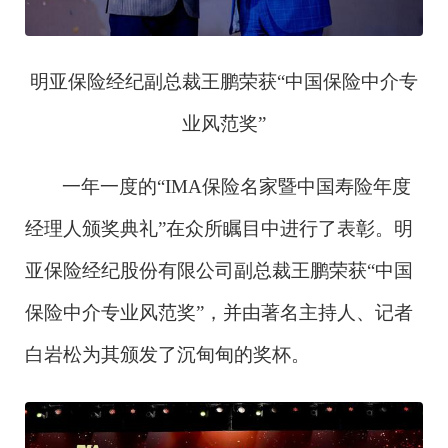
明亚保险经纪副总裁王鹏荣获
“中国保险中介专
业风范奖”
一年一度的
“IMA保险名家暨中国寿险年度
经理人颁奖典礼”在众所瞩目中进行了表彰。明
亚保险经纪股份有限公司副总裁王鹏荣获“中国
保险中介专业风范奖”，并由著名主持人、记者
白岩松为其颁发了沉甸甸的奖杯。