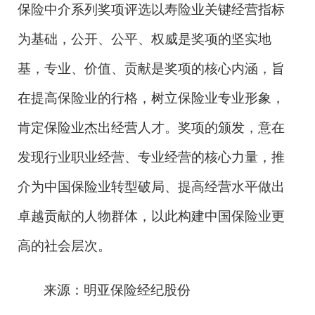
保险中介系列奖项评选以寿险业关键经营指标
为基础，公开、公平、权威是奖项的坚实地
基，专业、价值、贡献是奖项的核心内涵，旨
在提高保险业的行格，树立保险业专业形象，
肯定保险业杰出经营人才。奖项的颁发，意在
发现行业职业经营、专业经营的核心力量，推
介为中国保险业转型破局、提高经营水平做出
卓越贡献的人物群体，以此构建中国保险业更
高的社会层次。
来源：明亚保险经纪股份