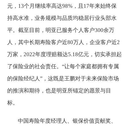
元，13个月继续率高达98%，且17年来始终保
持高水准，业务规模与品质均稳居行业头部水
平。截至目前，明亚已服务个人客户300余万
人，其中长期寿险客户近80万人，企业客户近2
万家，2022年度理赔额达5.18亿元，切实承担起
了保险业的社会责任。“让每个家庭都拥有专属
的保险经纪人”，这既是王鹏对于未来保险市场
的推演和期待，也是明亚所锚定的愿景与目
标。
中国寿险年度经理人、银保价值贡献奖、