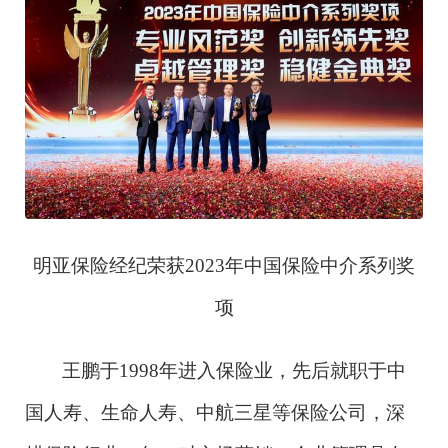
明亚保险经纪荣获
2023年中国保险中介系列奖
项
王鹏于
1998年进入保险业，先后就职于中
国人寿、生命人寿、中航三星等保险公司，深