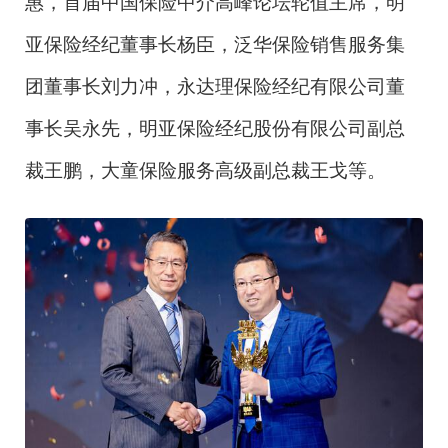
惠，首届中国保险中介高峰论坛轮值主席，明
亚保险经纪董事长杨臣，泛华保险销售服务集
团董事长刘力冲，永达理保险经纪有限公司董
事长吴永先，明亚保险经纪股份有限公司副总
裁王鹏，大童保险服务高级副总裁王戈等。