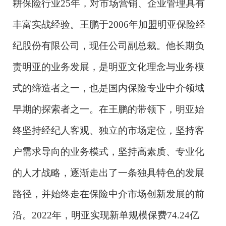
耕保险行业25年，对市场营销、企业管理具有
丰富实战经验。王鹏于2006年加盟明亚保险经
纪股份有限公司，现任公司副总裁。他长期负
责明亚的业务发展，是明亚文化理念与业务模
式的缔造者之一，也是国内保险专业中介领域
早期的探索者之一。在王鹏的带领下，明亚始
终坚持经纪人客观、独立的市场定位，坚持客
户需求导向的业务模式，坚持高素质、专业化
的人才战略，逐渐走出了一条独具特色的发展
路径，并始终走在保险中介市场创新发展的前
沿。2022年，明亚实现新单规模保费74.24亿