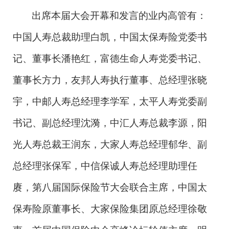
出席本届大会开幕和发言的业内高管有：
中国人寿总裁助理白凯，中国太保寿险党委书
记、董事长潘艳红，富德生命人寿党委书记、
董事长方力，友邦人寿执行董事、总经理张晓
宇，中邮人寿总经理李学军，太平人寿党委副
书记、副总经理沈漪，中汇人寿总裁李源，阳
光人寿总裁王润东，大家人寿总经理郁华、副
总经理张保军，中信保诚人寿总经理助理任
赓，第八届国际保险节大会联合主席，中国太
保寿险原董事长、大家保险集团原总经理徐敬