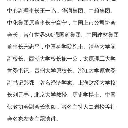
中心副理事长王一鸣，华润集团、中粮集团、
中化集团原董事长宁高宁，中国上市公司协会
会长、曾任世界500强国药集团、中国建材集团
董事长宋志平，中国科学院院士、清华大学前
副校长、西湖大学校长施一公，太原理工大学
党委书记、贵州大学原校长、浙江大学原党委
副书记郑强，著名经济学家、上海财经大学校
长刘元春，北京大学教授、历史学博士、中国
佛教协会副会长湛如，著名主持人白岩松等社
会名家发表主题演讲。