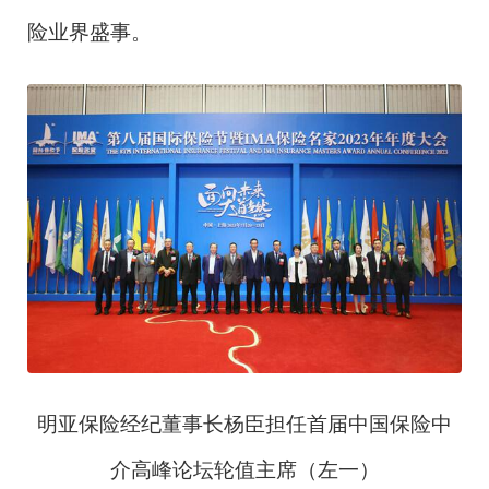
险业界盛事。
明亚保险经纪董事长杨臣担任首届中国保险中
介高峰论坛轮值主席（左一）