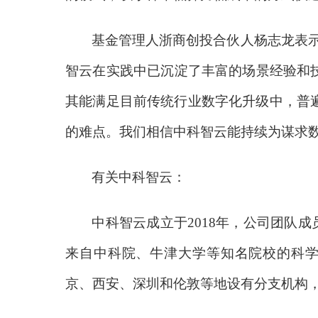
基金管理人浙商创投合伙人杨志龙表
智云在实践中已沉淀了丰富的场景经验和
其能满足目前传统行业数字化升级中，普
的难点。我们相信中科智云能持续为谋求数
有关中科智云：
中科智云成立于
2018年，公司团队
来自中科院、牛津大学等知名院校的科学
京、西安、深圳和伦敦等地设有分支机构