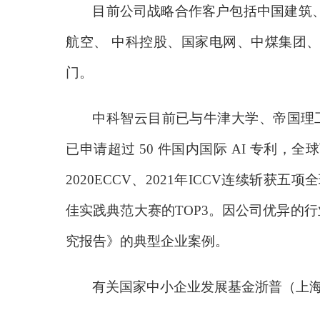
目前公司战略合作客户包括中国建筑
航空、
中科控股、国家电网、中煤集团
门。
中科智云目前已与牛津大学、帝国理
已申请超过 50 件国内国际 AI 专利
2020ECCV、2021年ICCV连续斩获
佳实践典范大赛的TOP3。因公司优异的行
究报告》的典型企业案例。
有关国家中小企业发展基金浙普（上