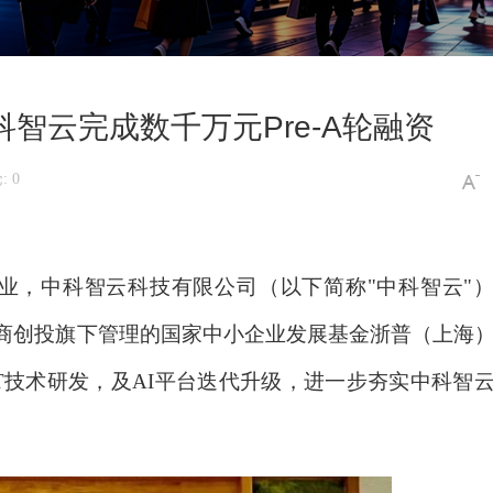
科智云完成数千万元Pre-A轮融资
 0
业，中科智云科技有限公司（以下简称
"中科智云"
由浙商创投旗下管理的国家中小企业发展基金浙普（上海
AIoT技术研发，及AI平台迭代升级，进一步夯实中科智