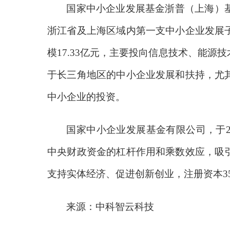
国家中小企业发展基金浙普（上海）
浙江省及上海区域内第一支中小企业发展
模
17.33亿元，主要投向信息技术、能源技
于长三角地区的中小企业发展和扶持，尤
中小企业的投资。
国家中小企业发展基金有限公司，于
中央财政资金的杠杆作用和乘数效应，吸
支持实体经济、促进创新创业，注册资本35
来源：中科智云科技