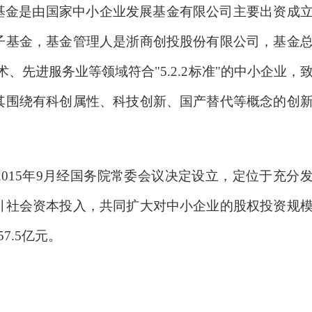
基金是由国家中小企业发展基金有限公司主要出资成
子基金，基金管理人是浙商创投股份有限公司，基金
术、先进服务业等领域符合"5.2.2标准"的中小企业，
其围绕有科创属性、科技创新、国产替代等概念的创
2015年9月经国务院常委会议决定设立，定位于充分
引社会资本投入，共同扩大对中小企业的股权投资规
7.5亿元。