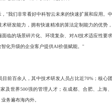
示，
"我们非常看好中科智云未来的快速扩展和应用。
技术研发能力，拥有快速精准的算法定制能力的优势
遍面临的场景碎片化、环境复杂、对AI技术适应性要
智化升级的企业客户提供AI价值赋能。"
成员目前百余人，其中技术研发人员占比近70%；核心
家及世界500强的管理人才；在成都、合肥、上海
，业务遍布海内外。