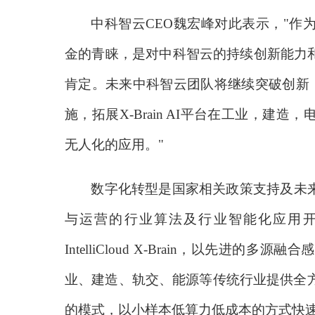
中科智云
CEO魏宏峰对此表示，"
金的青睐，是对中科智云的持续创新能力
肯定。未来中科智云团队将继续突破创新
施，拓展X-Brain AI平台在工业，
无人化的应用。"
数字化转型是国家相关政策支持及未
与运营的行业算法及行业智能化应用
IntelliCloud X-Brain，以先
业、建造、轨交、能源等传统行业提供全方
的模式，以小样本低算力低成本的方式快