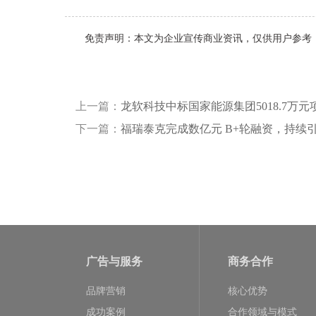
免责声明：本文为企业宣传商业资讯，仅供用户参考
上一篇：
龙软科技中标国家能源集团5018.7万
下一篇：
福瑞泰克完成数亿元 B+轮融资，持续
广告与服务
商务合作
品牌营销
核心优势
成功案例
合作领域与模式