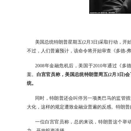
美国总统特朗普星期五
(2月3日)采取行动，
不过，人们普遍预计，该命令将开始审查《多德-弗兰克法案》(Dodd
2008年金融危机后，美国于2010年通过《
案。
白宫官员称，美国总统特朗普周五
(2月3日
统。
同时，特朗普还会叫停另一项奥巴马的监管措
大化，这样的规定遭致金融业普遍的反感。特朗普
一位白宫官员称，总的来说，特朗普这个举
力，开放投资选择。