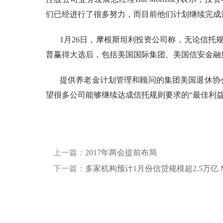
们已经进行了很多努力，而目前他们计划继续完成
1月26日，摩根斯坦利投资公司称，无论信
普赢得大选后，包括美国国际集团、美国信安金融
提供养老金计划管理和顾问的集团美国退休协
望很多公司能够继续达成信托规则要求的“最佳利益
上一篇：
2017年两会提前布局
下一篇：
多家机构预计1月份信贷规模超2.5万亿 M