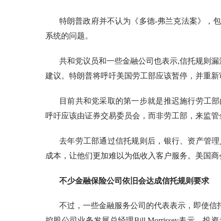
特朗普政府并不认为《多德
-弗兰克法案》，
系统的问题。
共和党议员和一些金融公司也表示
,信托规则
建议。特朗普将呼吁美国劳工部应该暂停，并重新
目前共和党采取的第一步就是推迟施行劳工部
呼吁应该由证券交易委员会，而非劳工部，来监管
去年劳工部通过信托规则后，银行、资产管理
成本，让他们更加难以为低收入客户服务。美国商
不少金融保险公司依旧会达成信托规则要求
不过，一些金融服务公司的代表表示，即使信
控股公司业务发展总经理Bill Morrissey