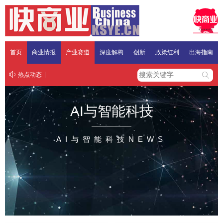
首页
商业情报
产业赛道
深度解构
创新
政策红利
出海指南
热点动态
AI与智能科技
AI与智能科技NEWS